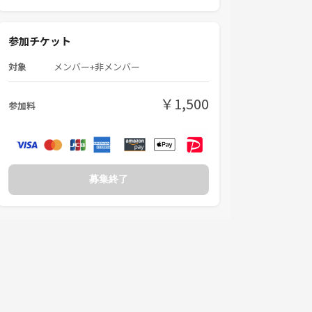
参加チケット
対象
メンバー+非メンバー
￥1,500
参加料
募集終了