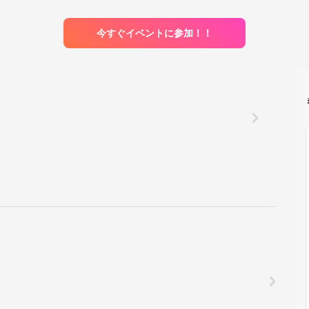
今すぐイベントに参加！！