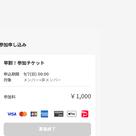
参加申し込み
早割！参加チケット
申込期限 9/7(日) 00:00
対象
メンバー+非メンバー
￥1,000
参加料
募集終了