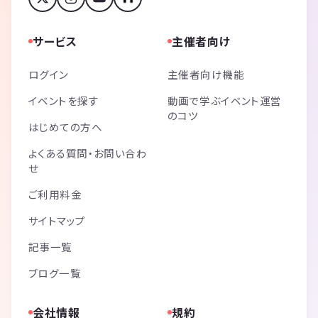
サービス
主催者向け
ログイン
主催者向け機能
イベントを探す
動画で学ぶイベント運営
のコツ
はじめての方へ
よくある質問・お問い合わ
せ
ご利用料金
サイトマップ
記事一覧
ブログ一覧
会社情報
規約