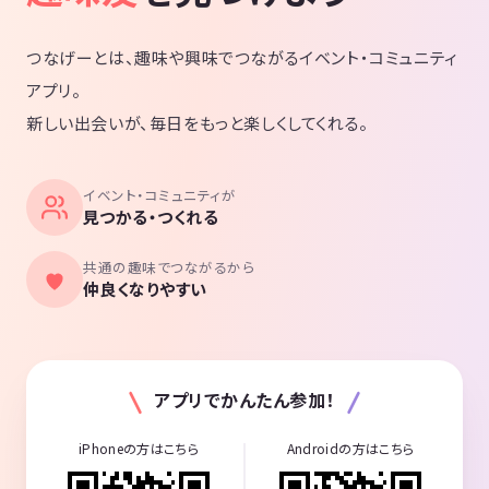
つなげーとは、趣味や興味でつながるイベント・コミュニティ
アプリ。
新しい出会いが、毎日をもっと楽しくしてくれる。
イベント・コミュニティが
見つかる・つくれる
共通の趣味でつながるから
仲良くなりやすい
アプリでかんたん参加！
iPhoneの方はこちら
Androidの方はこちら