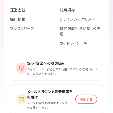
運営会社
利用規約
採用情報
プライバシーポリシー
プレスリリース
特定商取引法に基づく表
記
ガイドライン一覧
安心・安全への取り組み
›
つなげーとは、安心してご利用いただける環境づく
りに取り組んでいます。
メールマガジンで最新情報を
お届け
登録する
イベント情報やお得なキャンペーン
をお届けします。