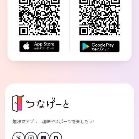
趣味友アプリ - 趣味やスポーツを楽しもう！