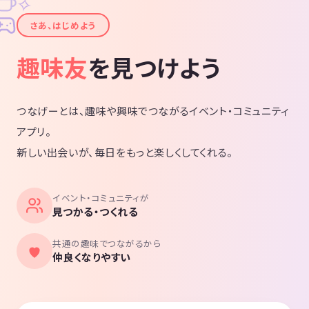
✧
✦
さあ、はじめよう
趣味友
を見つけよう
つなげーとは、趣味や興味でつながるイベント・コミュニティ
アプリ。
新しい出会いが、毎日をもっと楽しくしてくれる。
イベント・コミュニティが
見つかる・つくれる
共通の趣味でつながるから
仲良くなりやすい