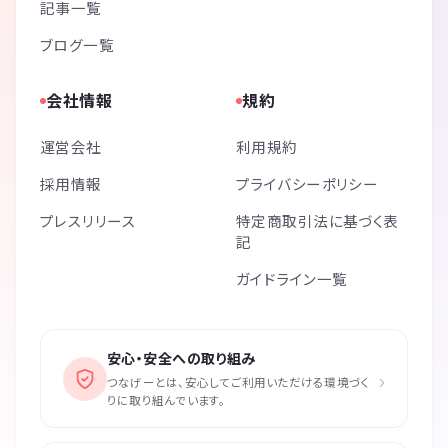
記事一覧
ブログ一覧
会社情報
規約
運営会社
利用規約
採用情報
プライバシーポリシー
プレスリリース
特定商取引法に基づく表
記
ガイドライン一覧
安心・安全への取り組み
›
つなげーとは、安心してご利用いただける環境づく
りに取り組んでいます。