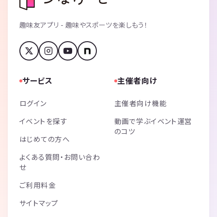
趣味友アプリ - 趣味やスポーツを楽しもう！
サービス
主催者向け
ログイン
主催者向け機能
イベントを探す
動画で学ぶイベント運営
のコツ
はじめての方へ
よくある質問・お問い合わ
せ
ご利用料金
サイトマップ