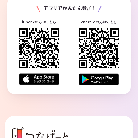
アプリでかんたん参加！
iPhoneの方はこちら
Androidの方はこちら