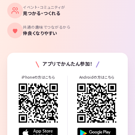
イベント・コミュニティが
見つかる・つくれる
共通の趣味でつながるから
仲良くなりやすい
アプリでかんたん参加！
iPhoneの方はこちら
Androidの方はこちら