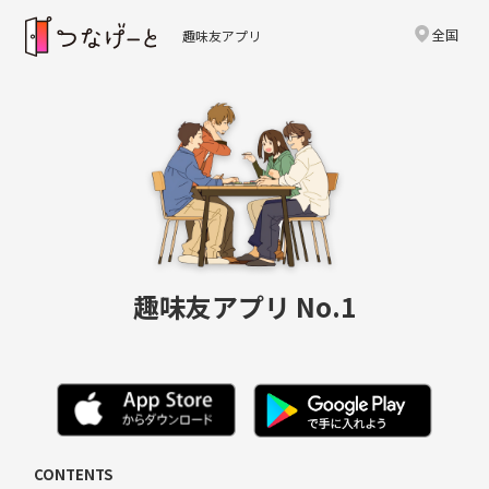
全国
趣味友アプリ
趣味友アプリ No.1
CONTENTS