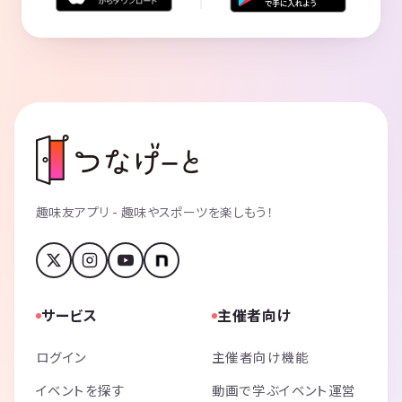
趣味友アプリ - 趣味やスポーツを楽しもう！
サービス
主催者向け
ログイン
主催者向け機能
イベントを探す
動画で学ぶイベント運営