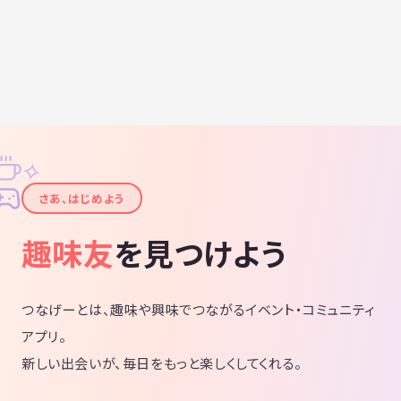
✧
✦
さあ、はじめよう
趣味友
を見つけよう
つなげーとは、趣味や興味でつながるイベント・コミュニティ
アプリ。
新しい出会いが、毎日をもっと楽しくしてくれる。