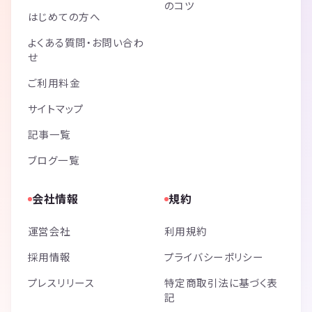
のコツ
はじめての方へ
よくある質問・お問い合わ
せ
ご利用料金
サイトマップ
記事一覧
ブログ一覧
会社情報
規約
運営会社
利用規約
採用情報
プライバシーポリシー
プレスリリース
特定商取引法に基づく表
記