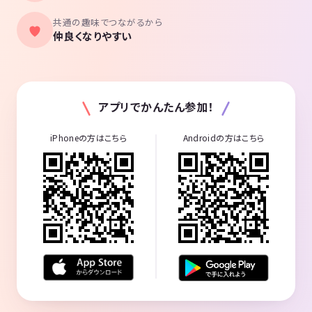
共通の趣味でつながるから
仲良くなりやすい
アプリでかんたん参加！
iPhoneの方はこちら
Androidの方はこちら