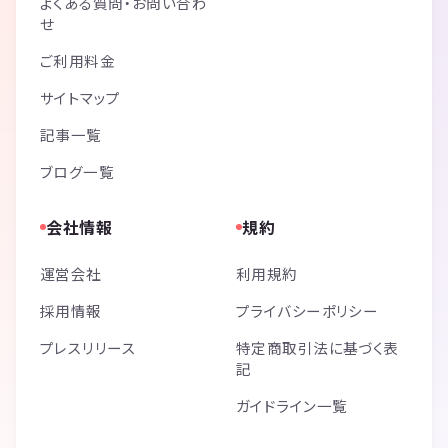
よくある質問・お問い合わ
せ
ご利用料金
サイトマップ
記事一覧
ブログ一覧
会社情報
規約
運営会社
利用規約
採用情報
プライバシーポリシー
プレスリリース
特定商取引法に基づく表
記
ガイドライン一覧