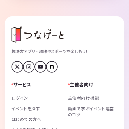
趣味友アプリ - 趣味やスポーツを楽しもう！
サービス
主催者向け
ログイン
主催者向け機能
イベントを探す
動画で学ぶイベント運営
のコツ
はじめての方へ