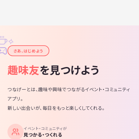
✧
✦
さあ、はじめよう
趣味友
を見つけよう
つなげーとは、趣味や興味でつながるイベント・コミュニティ
アプリ。
新しい出会いが、毎日をもっと楽しくしてくれる。
イベント・コミュニティが
見つかる・つくれる