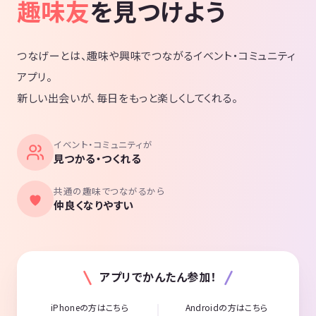
趣味友
を見つけよう
つなげーとは、趣味や興味でつながるイベント・コミュニティ
アプリ。
新しい出会いが、毎日をもっと楽しくしてくれる。
イベント・コミュニティが
見つかる・つくれる
共通の趣味でつながるから
仲良くなりやすい
アプリでかんたん参加！
iPhoneの方はこちら
Androidの方はこちら