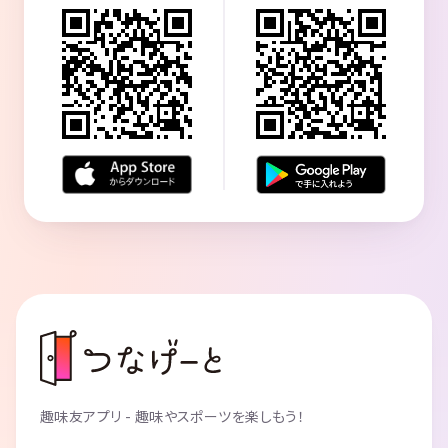
趣味友アプリ - 趣味やスポーツを楽しもう！