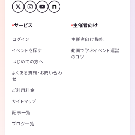
サービス
主催者向け
ログイン
主催者向け機能
イベントを探す
動画で学ぶイベント運営
のコツ
はじめての方へ
よくある質問・お問い合わ
せ
ご利用料金
サイトマップ
記事一覧
ブログ一覧