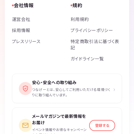
会社情報
規約
運営会社
利用規約
採用情報
プライバシーポリシー
プレスリリース
特定商取引法に基づく表
記
ガイドライン一覧
安心・安全への取り組み
›
つなげーとは、安心してご利用いただける環境づく
りに取り組んでいます。
メールマガジンで最新情報を
お届け
登録する
イベント情報やお得なキャンペーン