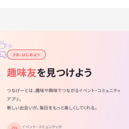
✧
✦
さあ、はじめよう
趣味友
を見つけよう
つなげーとは、趣味や興味でつながるイベント・コミュニティ
アプリ。
新しい出会いが、毎日をもっと楽しくしてくれる。
イベント・コミュニティが