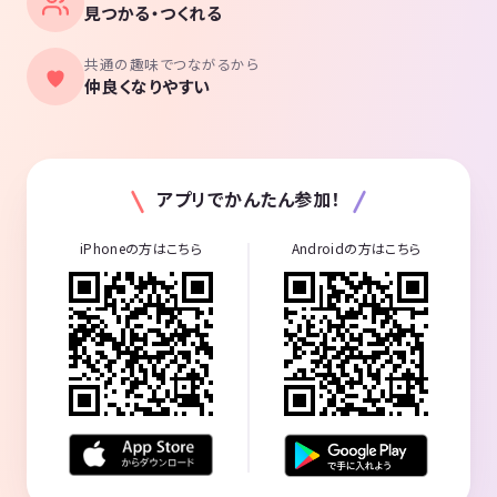
見つかる・つくれる
共通の趣味でつながるから
仲良くなりやすい
アプリでかんたん参加！
iPhoneの方はこちら
Androidの方はこちら