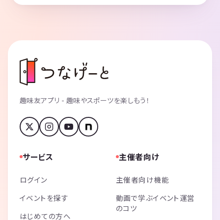
趣味友アプリ - 趣味やスポーツを楽しもう！
サービス
主催者向け
ログイン
主催者向け機能
イベントを探す
動画で学ぶイベント運営
のコツ
はじめての方へ