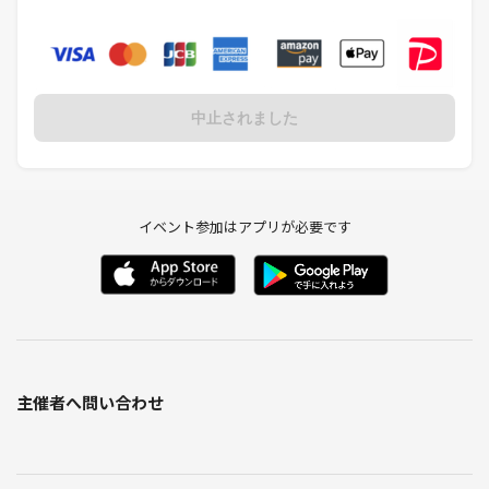
中止されました
イベント参加はアプリが必要です
主催者へ問い合わせ