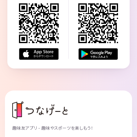
趣味友アプリ - 趣味やスポーツを楽しもう！