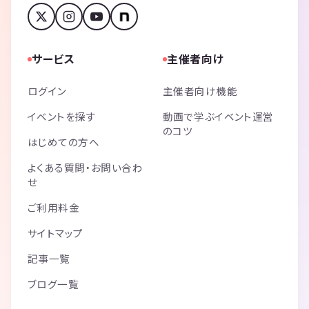
サービス
主催者向け
ログイン
主催者向け機能
イベントを探す
動画で学ぶイベント運営
のコツ
はじめての方へ
よくある質問・お問い合わ
せ
ご利用料金
サイトマップ
記事一覧
ブログ一覧