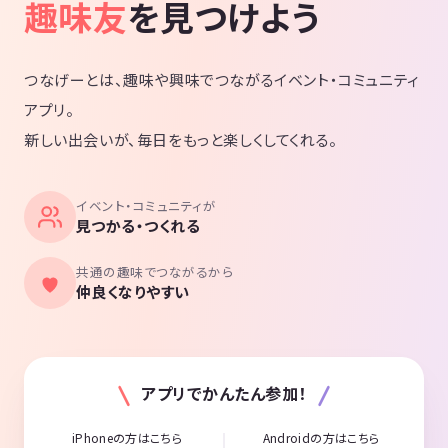
趣味友
を見つけよう
つなげーとは、趣味や興味でつながるイベント・コミュニティ
アプリ。
新しい出会いが、毎日をもっと楽しくしてくれる。
イベント・コミュニティが
見つかる・つくれる
共通の趣味でつながるから
仲良くなりやすい
アプリでかんたん参加！
iPhoneの方はこちら
Androidの方はこちら