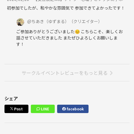
初参加でしたが、和やかな雰囲気で 参加できてよかったです！
@
ちあき（ゆずまる）
（クリエイター）
ご参加ありがとうございました😊 こちらこそ、楽しくお
話させていただきました またぜひよろしくお願いしま
す！
サークルイベントレビューをもっと見る
シェア
Post
LINE
facebook