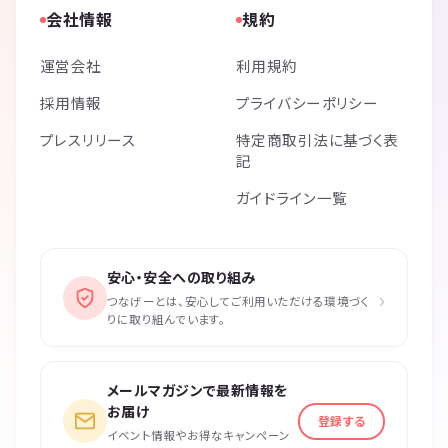
会社情報
規約
運営会社
利用規約
採用情報
プライバシーポリシー
プレスリリース
特定商取引法に基づく表
記
ガイドライン一覧
安心・安全への取り組み
›
つなげーとは、安心してご利用いただける環境づく
りに取り組んでいます。
メールマガジンで最新情報を
お届け
登録する
イベント情報やお得なキャンペーン