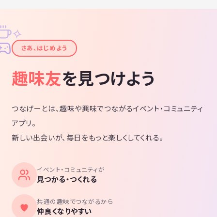
✧
✦
さあ、はじめよう
趣味友
を見つけよう
つなげーとは、趣味や興味でつながるイベント・コミュニティ
アプリ。
新しい出会いが、毎日をもっと楽しくしてくれる。
イベント・コミュニティが
見つかる・つくれる
共通の趣味でつながるから
仲良くなりやすい