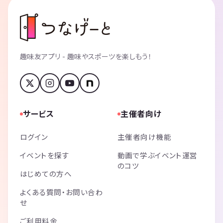
趣味友アプリ - 趣味やスポーツを楽しもう！
サービス
主催者向け
ログイン
主催者向け機能
イベントを探す
動画で学ぶイベント運営
のコツ
はじめての方へ
よくある質問・お問い合わ
せ
ご利用料金