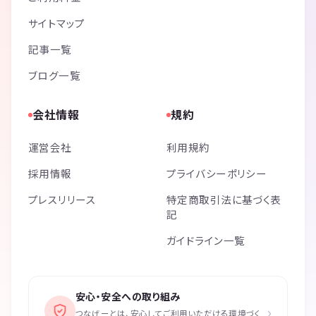
サイトマップ
記事一覧
ブログ一覧
会社情報
規約
運営会社
利用規約
採用情報
プライバシーポリシー
プレスリリース
特定商取引法に基づく表
記
ガイドライン一覧
安心・安全への取り組み
›
つなげーとは、安心してご利用いただける環境づく