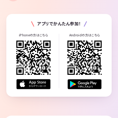
アプリでかんたん参加！
iPhoneの方はこちら
Androidの方はこちら