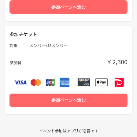
参加ページへ進む
参加チケット
対象
メンバー+非メンバー
￥2,300
参加料
参加ページへ進む
イベント参加はアプリが必要です