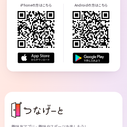
iPhoneの方はこちら
Androidの方はこちら
趣味友アプリ - 趣味やスポーツを楽しもう！