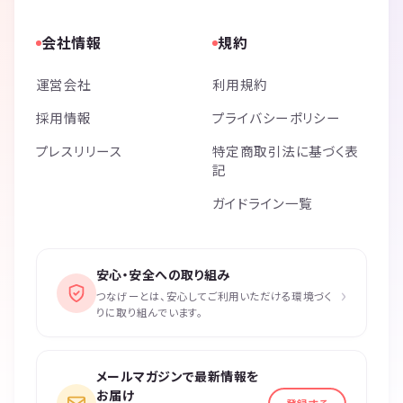
会社情報
規約
運営会社
利用規約
採用情報
プライバシーポリシー
プレスリリース
特定商取引法に基づく表
記
ガイドライン一覧
安心・安全への取り組み
›
つなげーとは、安心してご利用いただける環境づく
りに取り組んでいます。
メールマガジンで最新情報を
お届け