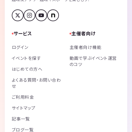
サービス
主催者向け
ログイン
主催者向け機能
イベントを探す
動画で学ぶイベント運営
のコツ
はじめての方へ
よくある質問・お問い合わ
せ
ご利用料金
サイトマップ
記事一覧
ブログ一覧