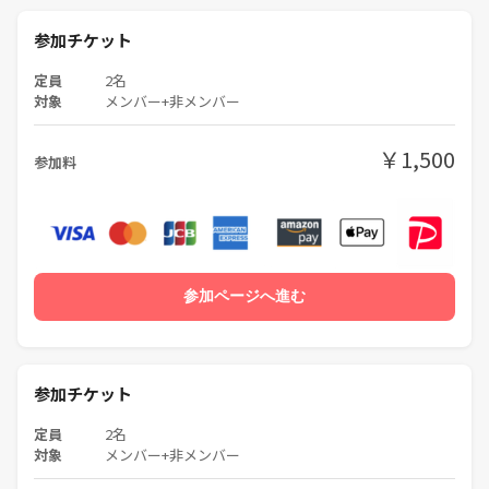
参加チケット
定員
2名
対象
メンバー+非メンバー
￥1,500
参加料
参加ページへ進む
参加チケット
定員
2名
対象
メンバー+非メンバー