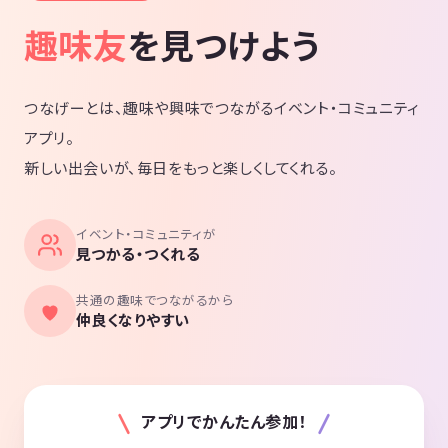
趣味友
を見つけよう
つなげーとは、趣味や興味でつながるイベント・コミュニティ
アプリ。
新しい出会いが、毎日をもっと楽しくしてくれる。
イベント・コミュニティが
見つかる・つくれる
共通の趣味でつながるから
仲良くなりやすい
アプリでかんたん参加！