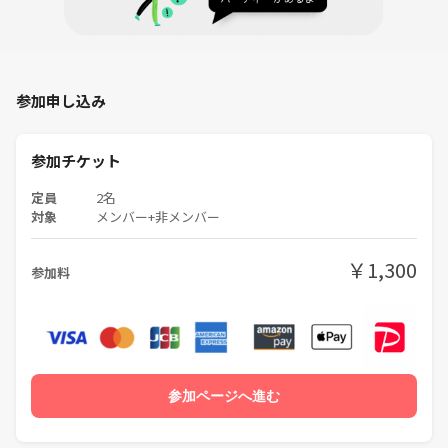
参加申し込み
参加チケット
定員
2名
対象
メンバー+非メンバー
￥1,300
参加料
参加ページへ進む