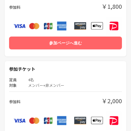
￥1,800
参加料
参加ページへ進む
参加チケット
定員
4名
対象
メンバー+非メンバー
￥2,000
参加料