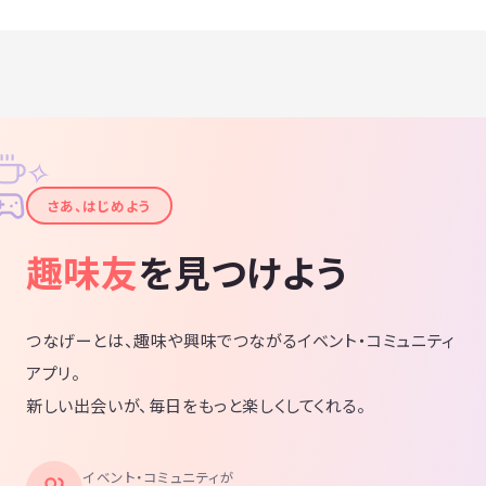
✧
✦
さあ、はじめよう
趣味友
を見つけよう
つなげーとは、趣味や興味でつながるイベント・コミュニティ
アプリ。
新しい出会いが、毎日をもっと楽しくしてくれる。
イベント・コミュニティが