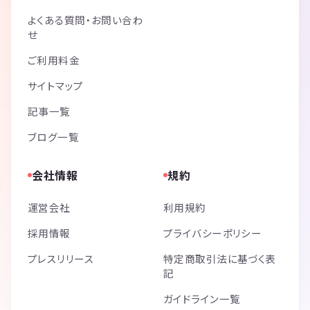
よくある質問・お問い合わ
せ
ご利用料金
サイトマップ
記事一覧
ブログ一覧
会社情報
規約
運営会社
利用規約
採用情報
プライバシーポリシー
プレスリリース
特定商取引法に基づく表
記
ガイドライン一覧