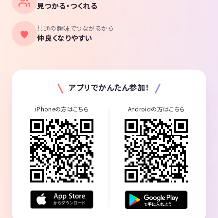
見つかる・つくれる
共通の趣味でつながるから
仲良くなりやすい
アプリでかんたん参加！
iPhoneの方はこちら
Androidの方はこちら