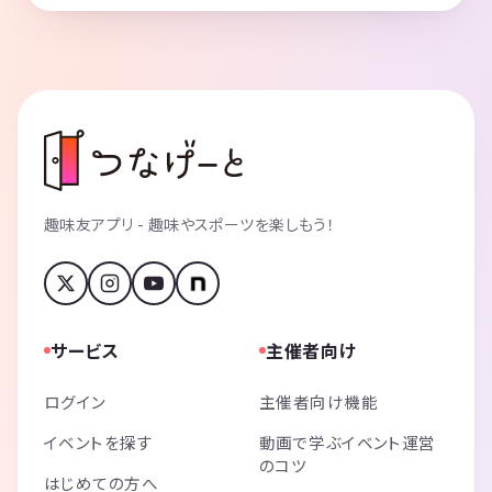
趣味友アプリ - 趣味やスポーツを楽しもう！
サービス
主催者向け
ログイン
主催者向け機能
イベントを探す
動画で学ぶイベント運営
のコツ
はじめての方へ