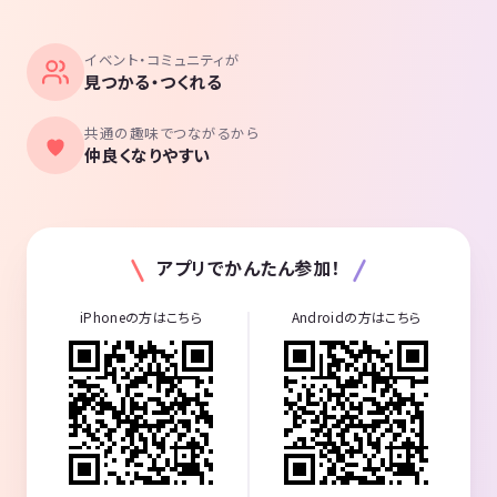
イベント・コミュニティが
見つかる・つくれる
共通の趣味でつながるから
仲良くなりやすい
アプリでかんたん参加！
iPhoneの方はこちら
Androidの方はこちら