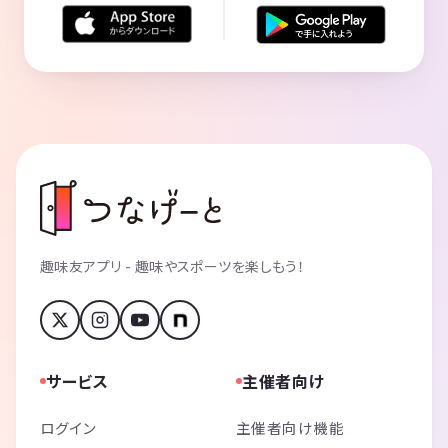
趣味友アプリ - 趣味やスポーツを楽しもう！
サービス
主催者向け
ログイン
主催者向け機能