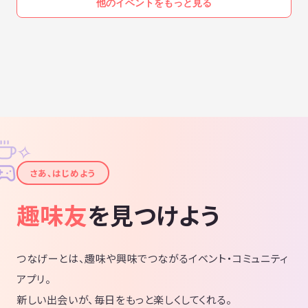
他のイベントをもっと見る
✧
✦
さあ、はじめよう
趣味友
を見つけよう
つなげーとは、趣味や興味でつながるイベント・コミュニティ
アプリ。
新しい出会いが、毎日をもっと楽しくしてくれる。