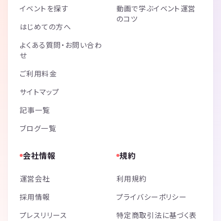
イベントを探す
動画で学ぶイベント運営
のコツ
はじめての方へ
よくある質問・お問い合わ
せ
ご利用料金
サイトマップ
記事一覧
ブログ一覧
会社情報
規約
運営会社
利用規約
採用情報
プライバシーポリシー
プレスリリース
特定商取引法に基づく表