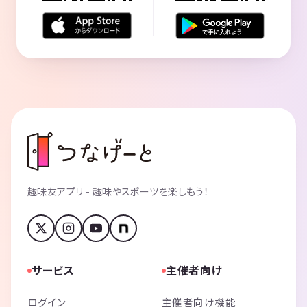
趣味友アプリ - 趣味やスポーツを楽しもう！
サービス
主催者向け
ログイン
主催者向け機能