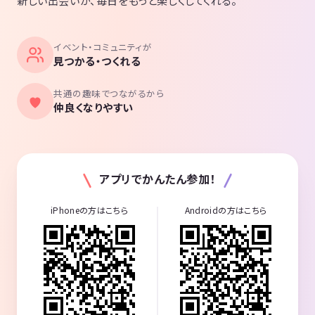
新しい出会いが、毎日をもっと楽しくしてくれる。
イベント・コミュニティが
見つかる・つくれる
共通の趣味でつながるから
仲良くなりやすい
アプリでかんたん参加！
iPhoneの方はこちら
Androidの方はこちら