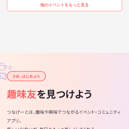
他のイベントをもっと見る
✧
✦
さあ、はじめよう
趣味友
を見つけよう
つなげーとは、趣味や興味でつながるイベント・コミュニティ
アプリ。