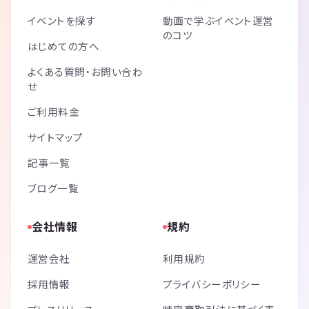
イベントを探す
動画で学ぶイベント運営
のコツ
はじめての方へ
よくある質問・お問い合わ
せ
ご利用料金
サイトマップ
記事一覧
ブログ一覧
会社情報
規約
運営会社
利用規約
採用情報
プライバシーポリシー