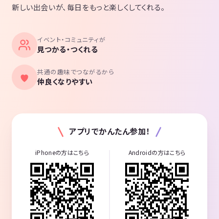
新しい出会いが、毎日をもっと楽しくしてくれる。
イベント・コミュニティが
見つかる・つくれる
共通の趣味でつながるから
仲良くなりやすい
アプリでかんたん参加！
iPhoneの方はこちら
Androidの方はこちら