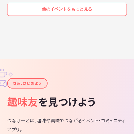
他のイベントをもっと見る
✧
✦
さあ、はじめよう
趣味友
を見つけよう
つなげーとは、趣味や興味でつながるイベント・コミュニティ
アプリ。