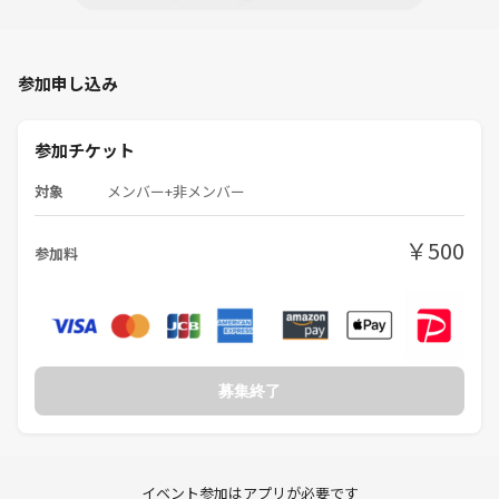
参加申し込み
参加チケット
対象
メンバー+非メンバー
￥500
参加料
募集終了
イベント参加はアプリが必要です