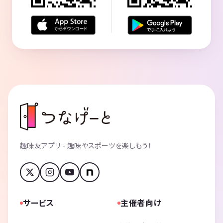
趣味友アプリ - 趣味やスポーツを楽しもう！
サービス
主催者向け