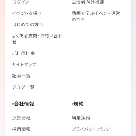
ログイン
主催者向け機能
イベントを探す
動画で学ぶイベント運営
のコツ
はじめての方へ
よくある質問・お問い合わ
せ
ご利用料金
サイトマップ
記事一覧
ブログ一覧
会社情報
規約
運営会社
利用規約
採用情報
プライバシーポリシー