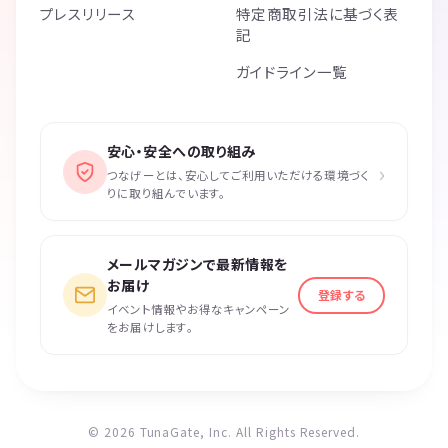
プレスリリース
特定商取引法に基づく表
記
ガイドライン一覧
安心・安全への取り組み
›
つなげーとは、安心してご利用いただける環境づく
りに取り組んでいます。
メールマガジンで最新情報を
お届け
登録する
イベント情報やお得なキャンペーン
をお届けします。
© 2026 TunaGate, Inc. All Rights Reserved.