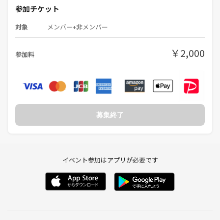
参加チケット
対象
メンバー+非メンバー
￥2,000
参加料
募集終了
イベント参加はアプリが必要です