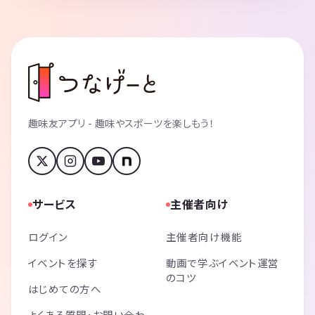
趣味友アプリ - 趣味やスポーツを楽しもう！
サービス
主催者向け
ログイン
主催者向け機能
イベントを探す
動画で学ぶイベント運営
のコツ
はじめての方へ
よくある質問・お問い合わ