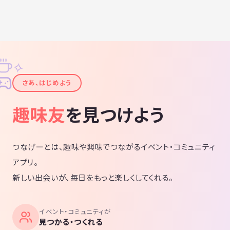
✧
✦
さあ、はじめよう
趣味友
を見つけよう
つなげーとは、趣味や興味でつながるイベント・コミュニティ
アプリ。
新しい出会いが、毎日をもっと楽しくしてくれる。
イベント・コミュニティが
見つかる・つくれる