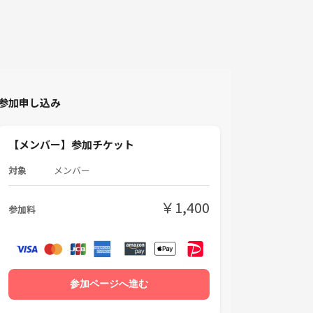
参加申し込み
【メンバー】参加チケット
対象
メンバー
￥1,400
参加料
参加ページへ進む