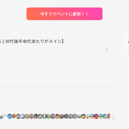
今すぐイベントに参加！！
| 30代後半40代あたりがメイン】