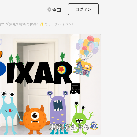
ログイン
全国
あなたが夢見た物語の世界へ✨のサークルイベント