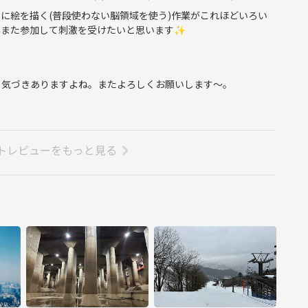
に絵を描く(普段使わない脳領域を使う)作業がこれほどいろい
非また参加して刺激を受けたいと思います✨
し気づきありますよね。またよろしくお願いします〜。
トレビューをもっと見る