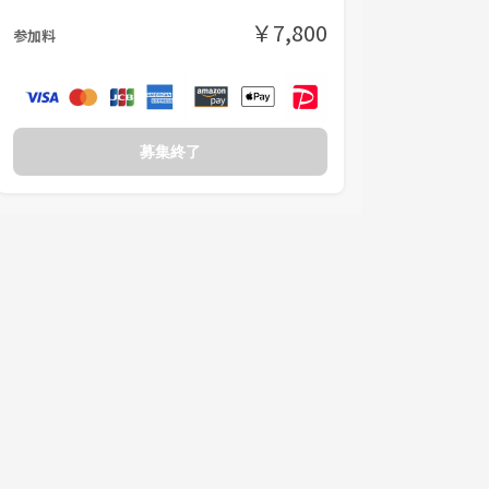
￥7,800
参加料
募集終了