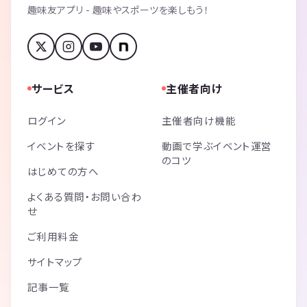
趣味友アプリ - 趣味やスポーツを楽しもう！
サービス
主催者向け
ログイン
主催者向け機能
イベントを探す
動画で学ぶイベント運営
のコツ
はじめての方へ
よくある質問・お問い合わ
せ
ご利用料金
サイトマップ
記事一覧