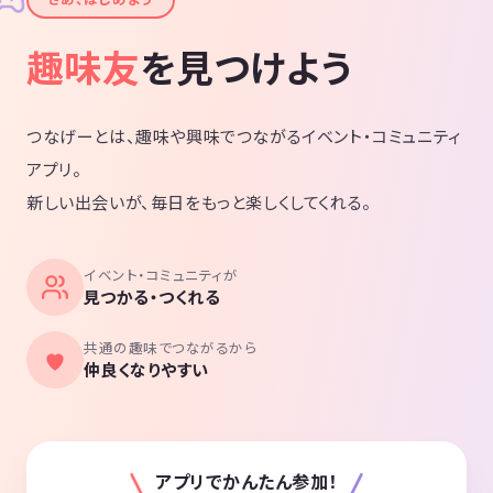
趣味友
を見つけよう
つなげーとは、趣味や興味でつながるイベント・コミュニティ
アプリ。
新しい出会いが、毎日をもっと楽しくしてくれる。
イベント・コミュニティが
見つかる・つくれる
共通の趣味でつながるから
仲良くなりやすい
アプリでかんたん参加！