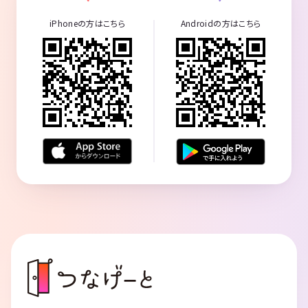
iPhoneの方はこちら
Androidの方はこちら