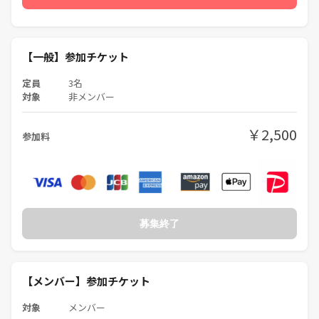
【一般】参加チケット
定員
3名
対象
非メンバー
￥2,500
参加料
募集終了
【メンバー】参加チケット
対象
メンバー