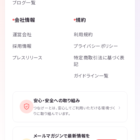
ブログ一覧
会社情報
規約
運営会社
利用規約
採用情報
プライバシーポリシー
プレスリリース
特定商取引法に基づく表
記
ガイドライン一覧
安心・安全への取り組み
›
つなげーとは、安心してご利用いただける環境づく
りに取り組んでいます。
メールマガジンで最新情報を