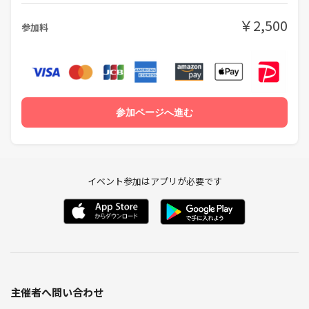
￥2,500
参加料
参加ページへ進む
イベント参加はアプリが必要です
主催者へ問い合わせ