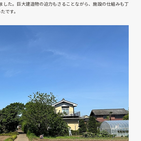
ました。巨大建造物の迫力もさることながら、施設の仕組みも丁
ったです。