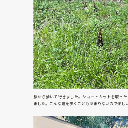
駅から歩いて行きました。ショートカットを取った
ました。こんな道を歩くこともあまりないので楽し