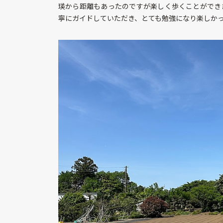
瑛から距離もあったのですが楽しく歩くことができ
寧にガイドしていただき、とても勉強になり楽しか