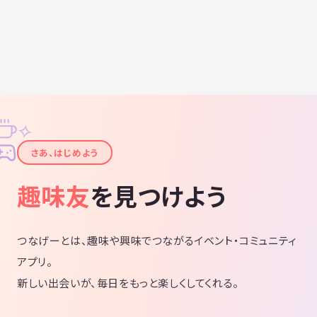
✧
✦
さあ、はじめよう
趣味友
を見つけよう
つなげーとは、趣味や興味でつながるイベント・コミュニティ
アプリ。
新しい出会いが、毎日をもっと楽しくしてくれる。