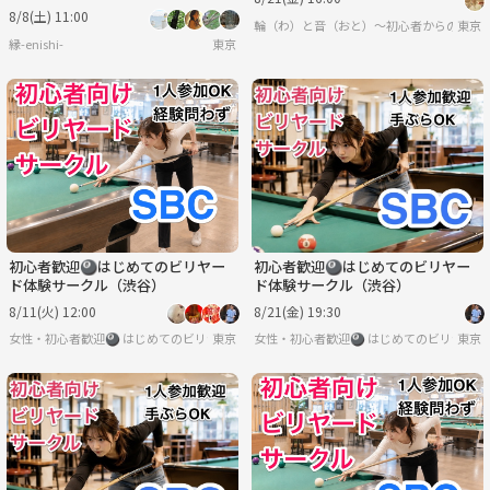
8/8(土) 11:00
輪（わ）と音（おと）〜初心者からの盆踊
東京
縁-enishi-
東京
初心者歓迎🎱はじめてのビリヤー
初心者歓迎🎱はじめてのビリヤー
ド体験サークル（渋谷）
ド体験サークル（渋谷）
8/11(火) 12:00
8/21(金) 19:30
女性・初心者歓迎🎱 はじめてのビリヤード体験サークル（渋谷）
東京
女性・初心者歓迎🎱 はじめてのビリヤー
東京