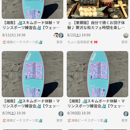
【湘南】🏄スキムボード体験・マ
🍵【東銀座】自分で焼くお団子体
リンスポーツ練習会🏄【ウェット
験♪ 贅沢な和カフェ時間を楽しも
スーツ貸出あり】
う🍡✨
8/11(火) 10:30
8/22(土) 10:00
🏖️湘南ビーチスポーツ部🏄
東京
ちょい活倶楽部🍨🎀
東京
【湘南】🏄スキムボード体験・マ
【湘南】🏄スキムボード体験・マ
リンスポーツ練習会🏄【ウェット
リンスポーツ練習会🏄【ウェット
スーツ貸出あり】
スーツ貸出あり】
8/29(土) 10:30
8/30(日) 10:30
🏖️湘南ビーチスポーツ部🏄
東京
🏖️湘南ビーチスポーツ部🏄
東京