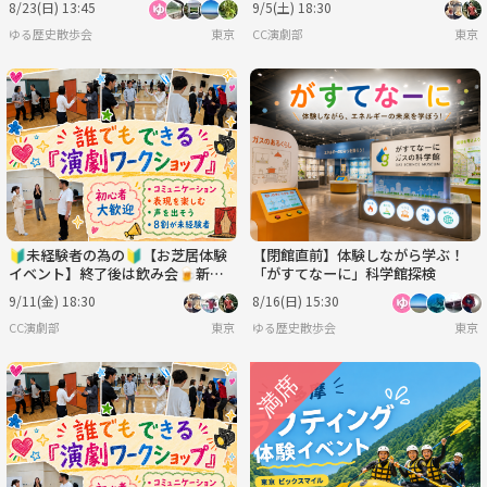
8/23(日) 13:45
9/5(土) 18:30
ゆる歴史散歩会
東京
CC演劇部
東京
🔰未経験者の為の🔰【お芝居体験
【閉館直前】体験しながら学ぶ！
イベント】終了後は飲み会🍺新し
「がすてなーに」科学館探検
い事に挑戦🔥
9/11(金) 18:30
8/16(日) 15:30
CC演劇部
東京
ゆる歴史散歩会
東京