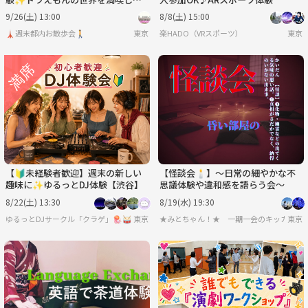
う！
9/26(土) 13:00
8/8(土) 15:00
🗼週末都内お散歩会🚶
東京
楽HADO（VRスポーツ）
東京
【🔰未経験者歓迎】週末の新しい
【怪談会🕯️】〜日常の細やかな不
趣味に✨ゆるっとDJ体験【渋谷】
思議体験や違和感を語らう会〜
8/22(土) 13:30
8/19(水) 19:30
ゆるっとDJサークル「クラゲ」🪼🥁🎸
東京
★みとちゃん！★ 一期一会のキッカケを
東京