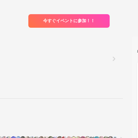
今すぐイベントに参加！！