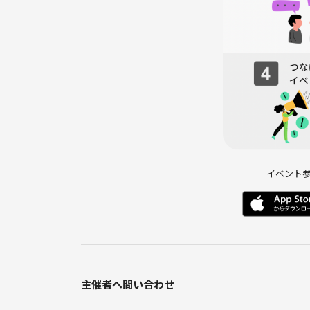
イベント
主催者へ問い合わせ