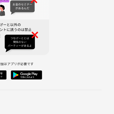
参加はアプリが必要です