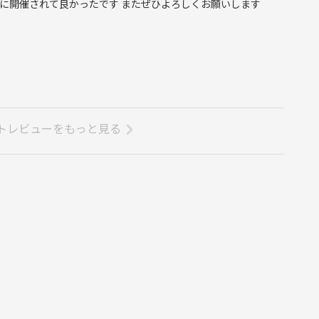
に開催されて良かったです またぜひよろしくお願いします
トレビューをもっと見る