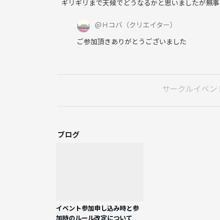
ギリギリまで天候でどうなるかと思いましたが無事
@
Ｈコバ
（クリエイター）
ご参加頂きありがとうございました
サークルイベン
ブログ
イベント参加申し込み時と参
加時のルール改定について