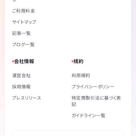
ご利用料金
サイトマップ
記事一覧
ブログ一覧
会社情報
規約
運営会社
利用規約
採用情報
プライバシーポリシー
プレスリリース
特定商取引法に基づく表
記
ガイドライン一覧