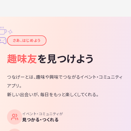
✧
✦
さあ、はじめよう
趣味友
を見つけよう
つなげーとは、趣味や興味でつながるイベント・コミュニティ
アプリ。
新しい出会いが、毎日をもっと楽しくしてくれる。
イベント・コミュニティが
見つかる・つくれる