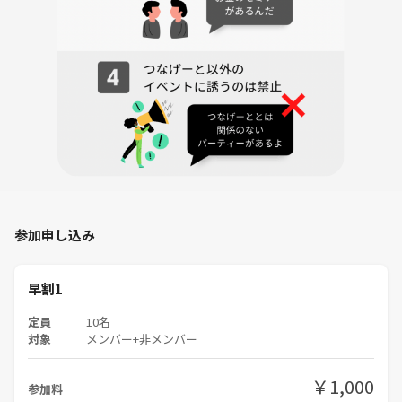
参加申し込み
早割1
定員
10名
対象
メンバー+非メンバー
￥1,000
参加料