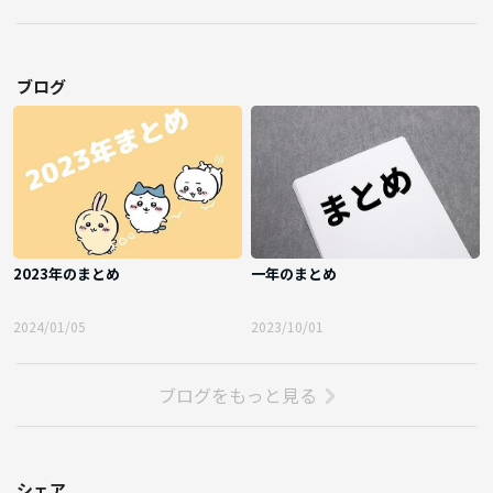
ブログ
2023年のまとめ
一年のまとめ
2024/01/05
2023/10/01
ブログをもっと見る
シェア