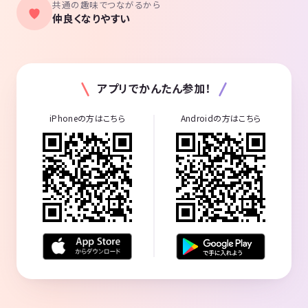
共通の趣味でつながるから
仲良くなりやすい
アプリでかんたん参加！
iPhoneの方はこちら
Androidの方はこちら