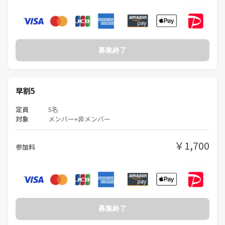
募集終了
早割5
定員
5名
対象
メンバー+非メンバー
￥1,700
参加料
募集終了