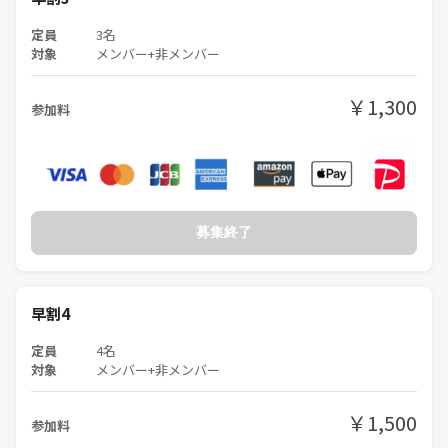
定員
3名
対象
メンバー+非メンバー
￥1,300
参加料
募集終了
早割4
定員
4名
対象
メンバー+非メンバー
￥1,500
参加料