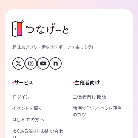
趣味友アプリ - 趣味やスポーツを楽しもう！
サービス
主催者向け
ログイン
主催者向け機能
イベントを探す
動画で学ぶイベント運営
のコツ
はじめての方へ
よくある質問・お問い合わ
せ