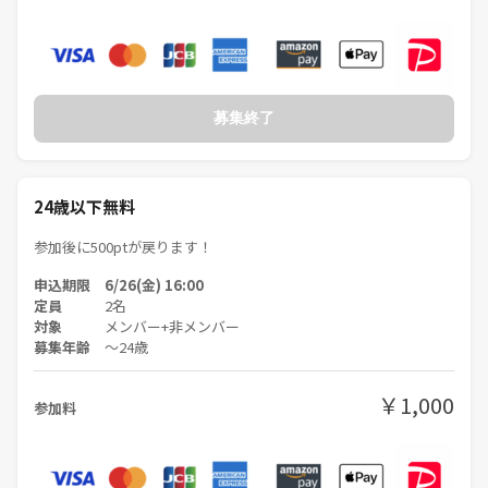
募集終了
24歳以下無料
参加後に500ptが戻ります！
申込期限 6/26(金) 16:00
定員
2名
対象
メンバー+非メンバー
募集年齢
〜24歳
￥1,000
参加料