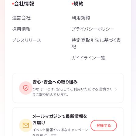
会社情報
規約
運営会社
利用規約
採用情報
プライバシーポリシー
プレスリリース
特定商取引法に基づく表
記
ガイドライン一覧
安心・安全への取り組み
›
つなげーとは、安心してご利用いただける環境づく
りに取り組んでいます。
メールマガジンで最新情報を
お届け
登録する
イベント情報やお得なキャンペーン
をお届けします。