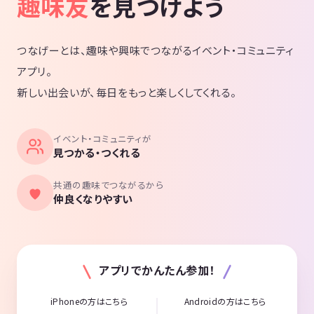
趣味友
を見つけよう
つなげーとは、趣味や興味でつながるイベント・コミュニティ
アプリ。
新しい出会いが、毎日をもっと楽しくしてくれる。
イベント・コミュニティが
見つかる・つくれる
共通の趣味でつながるから
仲良くなりやすい
アプリでかんたん参加！
iPhoneの方はこちら
Androidの方はこちら