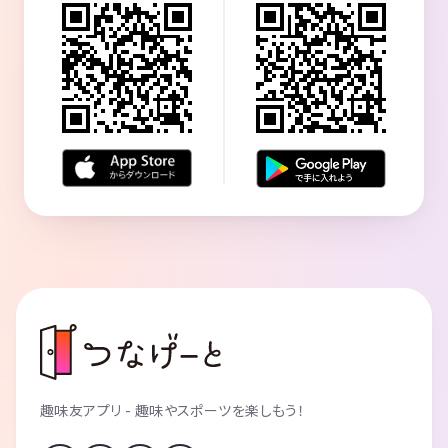
趣味友アプリ - 趣味やスポーツを楽しもう！