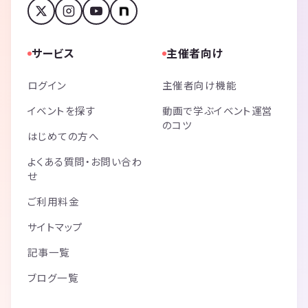
サービス
主催者向け
ログイン
主催者向け機能
イベントを探す
動画で学ぶイベント運営
のコツ
はじめての方へ
よくある質問・お問い合わ
せ
ご利用料金
サイトマップ
記事一覧
ブログ一覧