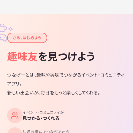
✧
✦
さあ、はじめよう
趣味友
を見つけよう
つなげーとは、趣味や興味でつながるイベント・コミュニティ
アプリ。
新しい出会いが、毎日をもっと楽しくしてくれる。
イベント・コミュニティが
見つかる・つくれる
共通の趣味でつながるから