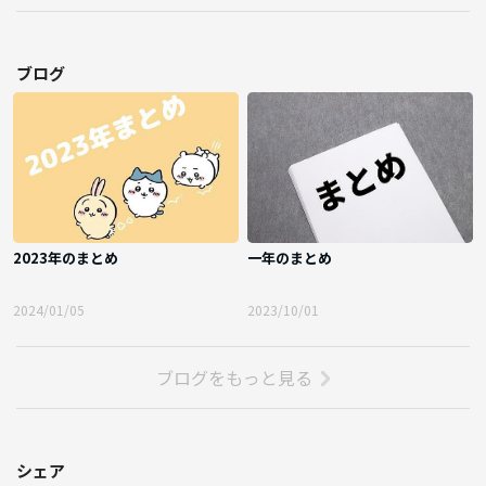
ブログ
2023年のまとめ
一年のまとめ
2024/01/05
2023/10/01
ブログをもっと見る
シェア