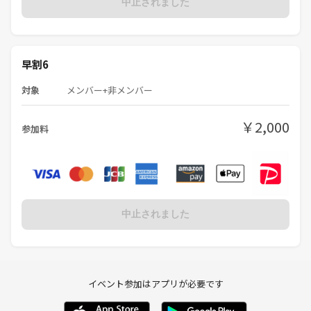
中止されました
早割6
対象
メンバー+非メンバー
￥2,000
参加料
中止されました
イベント参加はアプリが必要です