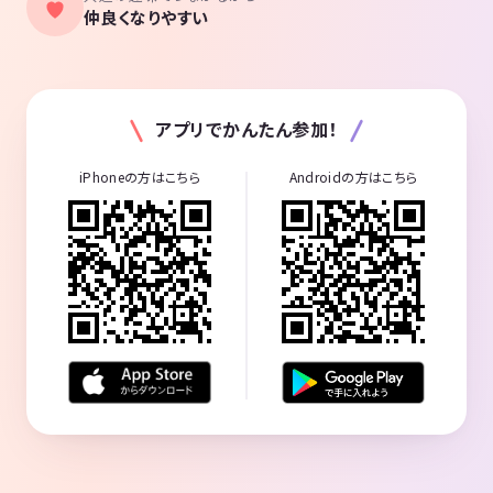
仲良くなりやすい
アプリでかんたん参加！
iPhoneの方はこちら
Androidの方はこちら