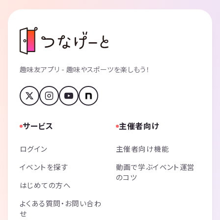
趣味友アプリ - 趣味やスポーツを楽しもう！
サービス
主催者向け
ログイン
主催者向け機能
イベントを探す
動画で学ぶイベント運営
のコツ
はじめての方へ
よくある質問・お問い合わ
せ