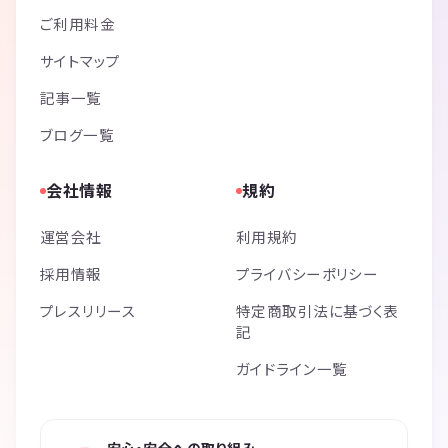
ご利用料金
サイトマップ
記事一覧
ブログ一覧
会社情報
規約
運営会社
利用規約
採用情報
プライバシーポリシー
プレスリリース
特定商取引法に基づく表
記
ガイドライン一覧