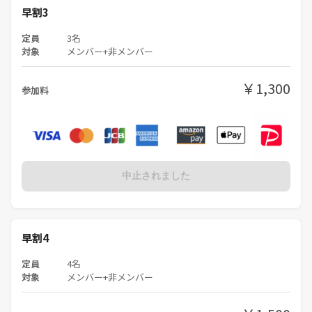
早割3
定員
3名
対象
メンバー+非メンバー
￥1,300
参加料
中止されました
早割4
定員
4名
対象
メンバー+非メンバー