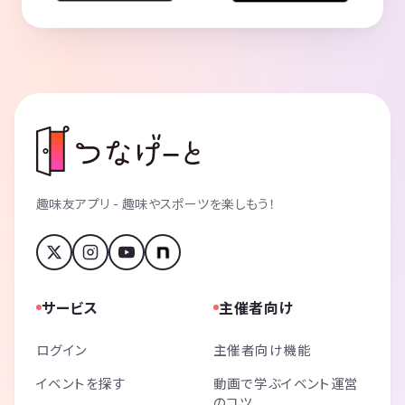
趣味友アプリ - 趣味やスポーツを楽しもう！
サービス
主催者向け
ログイン
主催者向け機能
イベントを探す
動画で学ぶイベント運営
のコツ