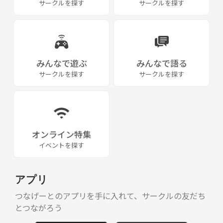
サークルを探す
サークルを探す
みんなで遊ぶ
みんなで語る
サークルを探す
サークルを探す
オンライン特集
イベントを探す
アプリ
つなげーとのアプリを手に入れて、サークルの友だち
とつながろう