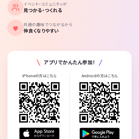
イベント・コミュニティが
見つかる・つくれる
共通の趣味でつながるから
仲良くなりやすい
アプリでかんたん参加！
iPhoneの方はこちら
Androidの方はこちら