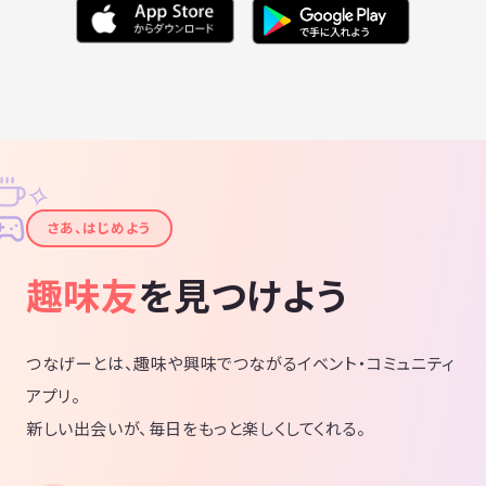
✧
✦
さあ、はじめよう
趣味友
を見つけよう
つなげーとは、趣味や興味でつながるイベント・コミュニティ
アプリ。
新しい出会いが、毎日をもっと楽しくしてくれる。