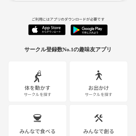
よろしくお願いします☺️
ご利用にはアプリのダウンロードが必要です
サークル登録数No.1の趣味友アプリ
体を動かす
お出かけ
サークルを探す
サークルを探す
みんなで食べる
みんなで創る