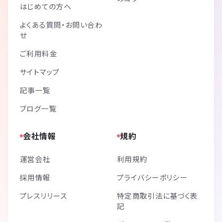
はじめての方へ
よくある質問・お問い合わ
せ
ご利用料金
サイトマップ
記事一覧
ブログ一覧
会社情報
規約
運営会社
利用規約
採用情報
プライバシーポリシー
プレスリリース
特定商取引法に基づく表
記