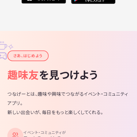
✧
✦
さあ、はじめよう
趣味友
を見つけよう
つなげーとは、趣味や興味でつながるイベント・コミュニティ
アプリ。
新しい出会いが、毎日をもっと楽しくしてくれる。
イベント・コミュニティが