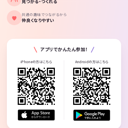
見つかる・つくれる
共通の趣味でつながるから
仲良くなりやすい
アプリでかんたん参加！
iPhoneの方はこちら
Androidの方はこちら