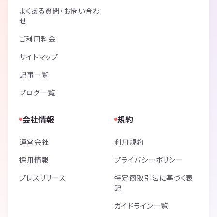
よくある質問・お問い合わ
せ
ご利用料金
サイトマップ
記事一覧
ブログ一覧
会社情報
規約
運営会社
利用規約
採用情報
プライバシーポリシー
プレスリリース
特定商取引法に基づく表
記
ガイドライン一覧