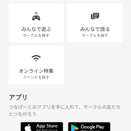
みんなで遊ぶ
みんなで語る
サークルを探す
サークルを探す
オンライン特集
イベントを探す
アプリ
つなげーとのアプリを手に入れて、サークルの友だち
とつながろう