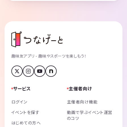
趣味友アプリ - 趣味やスポーツを楽しもう！
サービス
主催者向け
ログイン
主催者向け機能
イベントを探す
動画で学ぶイベント運営
のコツ
はじめての方へ