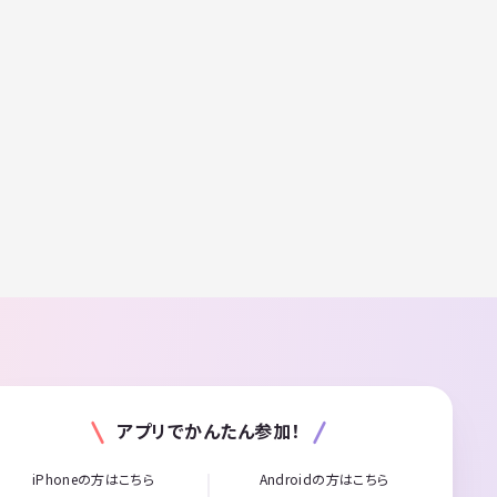
アプリでかんたん参加！
iPhoneの方はこちら
Androidの方はこちら