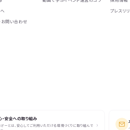
方へ
プレスリ
・お問い合わせ
心・安全への取り組み
›
なげーとは、安心してご利用いただける環境づくりに取り組んで