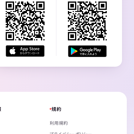
報
規約
利用規約
プライバシーポリシー