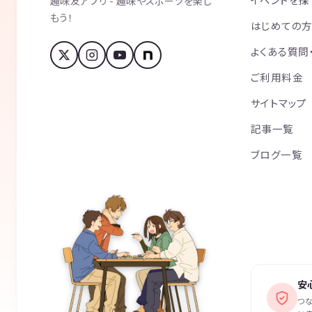
趣味友アプリ - 趣味やスポーツを楽し
もう！
はじめての
よくある質問
ご利用料金
サイトマップ
記事一覧
ブログ一覧
安
つ