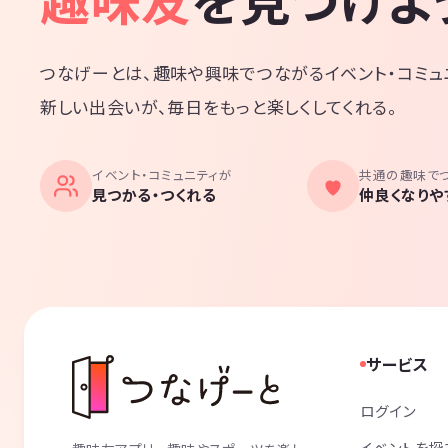
つなげーとは、趣味や興味でつながるイベント・コミュ
新しい出会いが、毎日をもっと楽しくしてくれる。
イベント・コミュニティが
共通の趣味で
見つかる・つくれる
仲良くなりや
サービス
ログイン
イベントを探