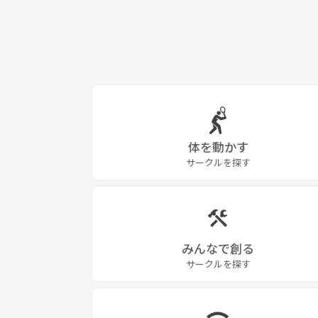
体を動かす
サークルを探す
みんなで創る
サークルを探す