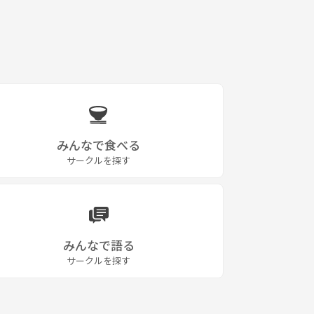
みんなで食べる
サークルを探す
みんなで語る
サークルを探す