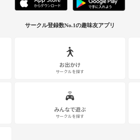
サークル登録数No.1の趣味友アプリ
お出かけ
サークルを探す
みんなで遊ぶ
サークルを探す