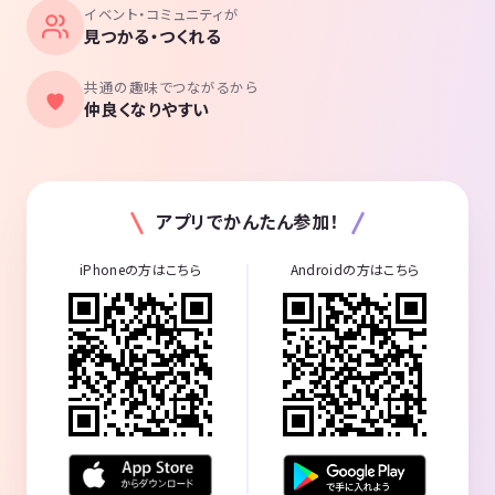
イベント・コミュニティが
見つかる・つくれる
共通の趣味でつながるから
仲良くなりやすい
アプリでかんたん参加！
iPhoneの方はこちら
Androidの方はこちら