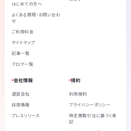
はじめての方へ
よくある質問・お問い合わ
せ
ご利用料金
サイトマップ
記事一覧
ブログ一覧
会社情報
規約
運営会社
利用規約
採用情報
プライバシーポリシー
プレスリリース
特定商取引法に基づく表
記