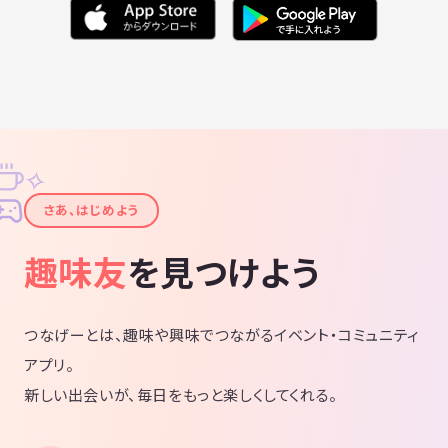
✧
✦
さあ、はじめよう
趣味友
を見つけよう
つなげーとは、趣味や興味でつながるイベント・コミュニティ
アプリ。
新しい出会いが、毎日をもっと楽しくしてくれる。