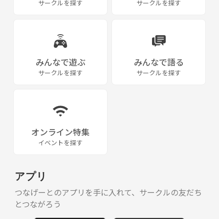
サークルを探す
サークルを探す
みんなで遊ぶ
みんなで語る
サークルを探す
サークルを探す
オンライン特集
イベントを探す
アプリ
つなげーとのアプリを手に入れて、サークルの友だち
とつながろう