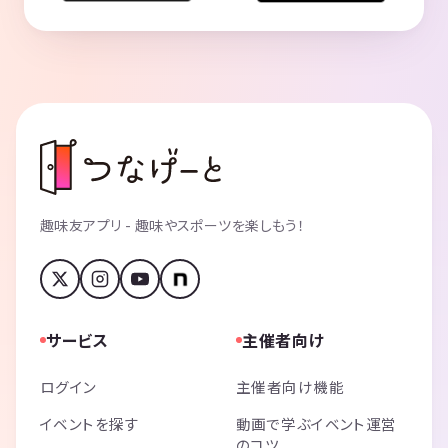
趣味友アプリ - 趣味やスポーツを楽しもう！
サービス
主催者向け
ログイン
主催者向け機能
イベントを探す
動画で学ぶイベント運営
のコツ