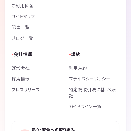
ご利用料金
サイトマップ
記事一覧
ブログ一覧
会社情報
規約
運営会社
利用規約
採用情報
プライバシーポリシー
プレスリリース
特定商取引法に基づく表
記
ガイドライン一覧
安心・安全への取り組み