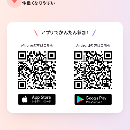
仲良くなりやすい
アプリでかんたん参加！
iPhoneの方はこちら
Androidの方はこちら