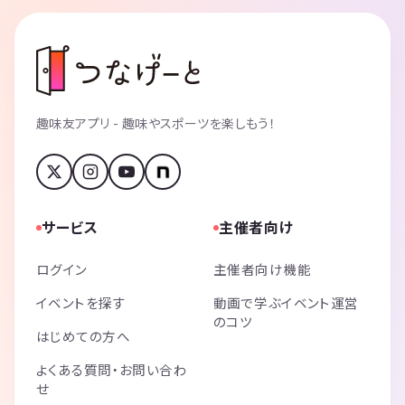
趣味友アプリ - 趣味やスポーツを楽しもう！
サービス
主催者向け
ログイン
主催者向け機能
イベントを探す
動画で学ぶイベント運営
のコツ
はじめての方へ
よくある質問・お問い合わ
せ