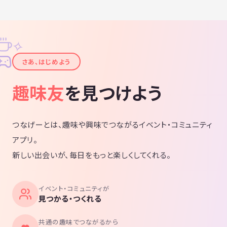
✧
✦
さあ、はじめよう
趣味友
を見つけよう
つなげーとは、趣味や興味でつながるイベント・コミュニティ
アプリ。
新しい出会いが、毎日をもっと楽しくしてくれる。
イベント・コミュニティが
見つかる・つくれる
共通の趣味でつながるから