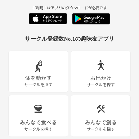
ご利用にはアプリのダウンロードが必要です
サークル登録数No.1の趣味友アプリ
体を動かす
お出かけ
サークルを探す
サークルを探す
みんなで食べる
みんなで創る
サークルを探す
サークルを探す