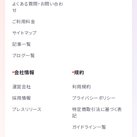
よくある質問・お問い合わ
せ
ご利用料金
サイトマップ
記事一覧
ブログ一覧
会社情報
規約
運営会社
利用規約
採用情報
プライバシーポリシー
プレスリリース
特定商取引法に基づく表
記
ガイドライン一覧