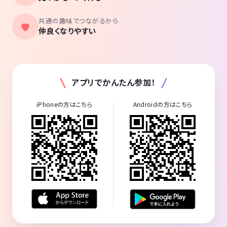
共通の趣味でつながるから
仲良くなりやすい
アプリでかんたん参加！
iPhoneの方はこちら
Androidの方はこちら