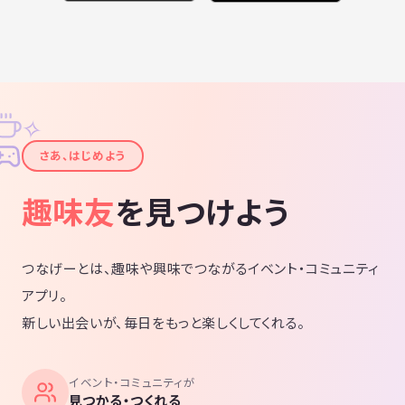
✧
✦
さあ、はじめよう
趣味友
を見つけよう
つなげーとは、趣味や興味でつながるイベント・コミュニティ
アプリ。
新しい出会いが、毎日をもっと楽しくしてくれる。
イベント・コミュニティが
見つかる・つくれる