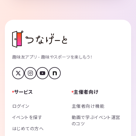
趣味友アプリ - 趣味やスポーツを楽しもう！
サービス
主催者向け
ログイン
主催者向け機能
イベントを探す
動画で学ぶイベント運営
のコツ
はじめての方へ