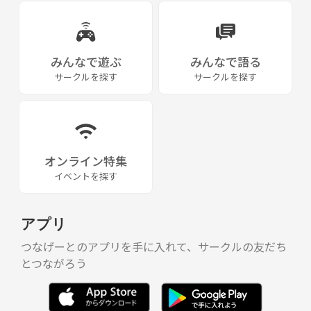
みんなで遊ぶ
みんなで語る
サークルを探す
サークルを探す
オンライン特集
イベントを探す
アプリ
つなげーとのアプリを手に入れて、サークルの友だち
とつながろう