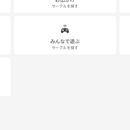
サークルを探す
みんなで遊ぶ
サークルを探す