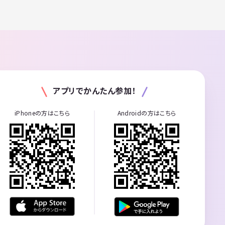
アプリでかんたん参加！
iPhoneの方はこちら
Androidの方はこちら