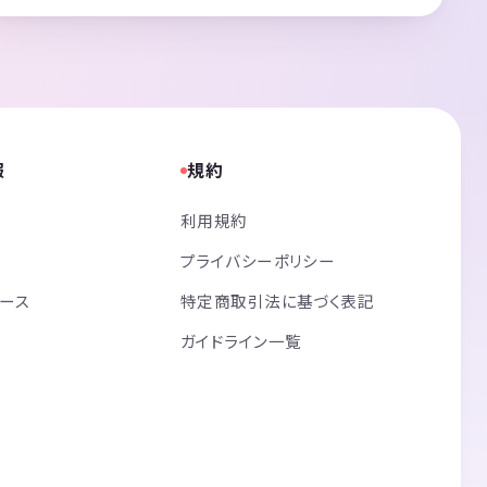
報
規約
利用規約
プライバシーポリシー
リース
特定商取引法に基づく表記
ガイドライン一覧