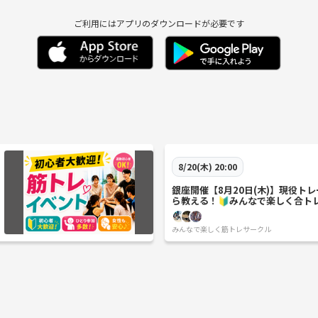
ご利用にはアプリのダウンロードが必要です
8/20(木) 20:00
銀座開催【8月20日(木)】現役ト
ら教える！🔰みんなで楽しく合ト
みんなで楽しく筋トレサークル