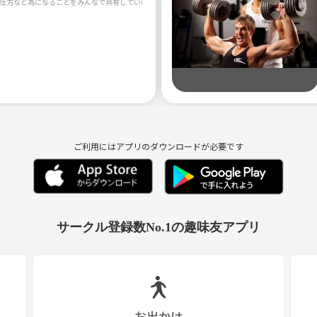
鍛え方や食事の仕方など為になることをみんなで共
ご利用にはアプリのダウンロードが必要です
サークル登録数No.1の趣味友アプリ
お出かけ