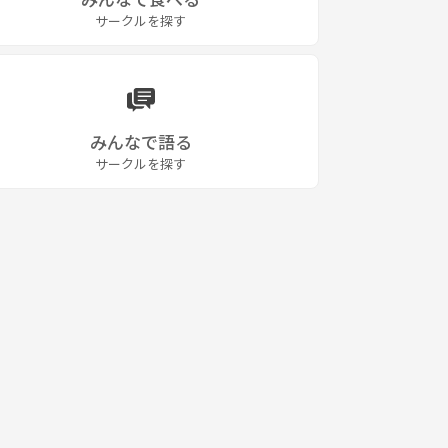
サークルを探す
みんなで語る
サークルを探す