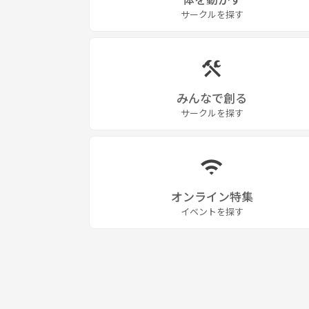
サークルを探す
みんなで創る
サークルを探す
オンライン特集
イベントを探す