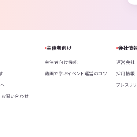
主催者向け
会社情
主催者向け機能
運営会社
す
動画で学ぶイベント運営のコツ
採用情報
方へ
プレスリ
・お問い合わせ