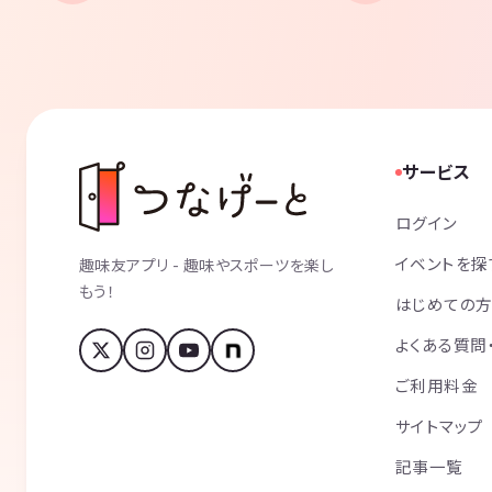
サービス
ログイン
イベントを探
趣味友アプリ - 趣味やスポーツを楽し
もう！
はじめての
よくある質問
ご利用料金
サイトマップ
記事一覧