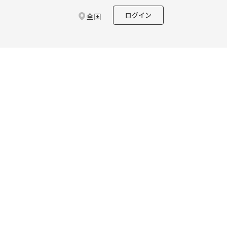
ログイン
全国