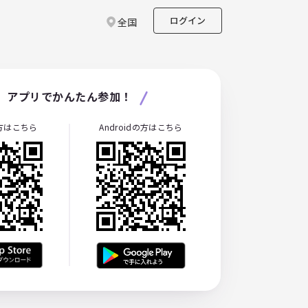
ログイン
全国
アプリでかんたん参加！
の方はこちら
Androidの方はこちら