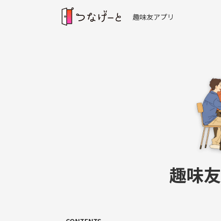
趣味友アプリ
趣味友