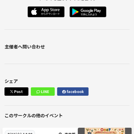
主催者へ問い合わせ
シェア
Post
LINE
facebook
このサークルの他のイベント