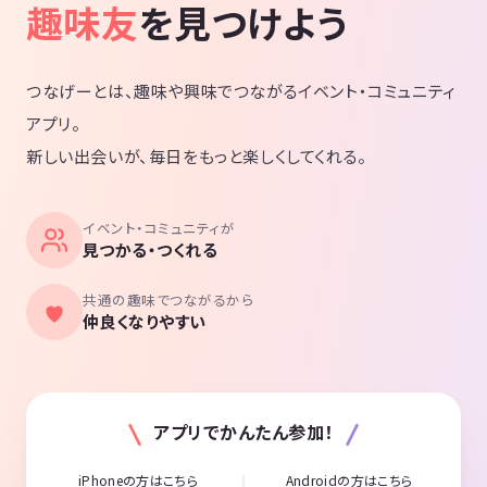
趣味友
を見つけよう
つなげーとは、趣味や興味でつながるイベント・コミュニティ
アプリ。
新しい出会いが、毎日をもっと楽しくしてくれる。
イベント・コミュニティが
見つかる・つくれる
共通の趣味でつながるから
仲良くなりやすい
アプリでかんたん参加！
iPhoneの方はこちら
Androidの方はこちら