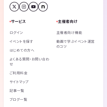
サービス
主催者向け
ログイン
主催者向け機能
イベントを探す
動画で学ぶイベント運営
のコツ
はじめての方へ
よくある質問・お問い合わ
せ
ご利用料金
サイトマップ
記事一覧
ブログ一覧