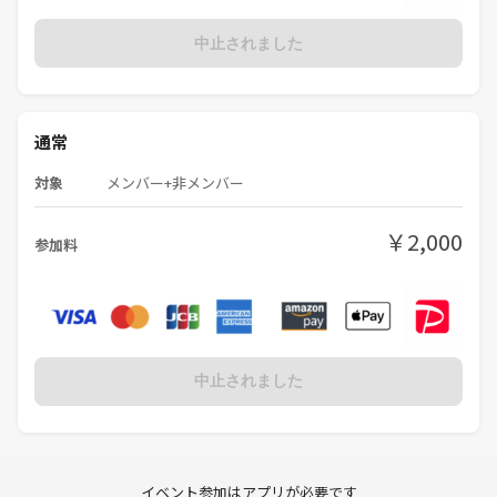
中止されました
通常
対象
メンバー+非メンバー
￥2,000
参加料
中止されました
イベント参加はアプリが必要です