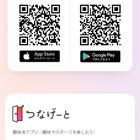
趣味友アプリ - 趣味やスポーツを楽しもう！