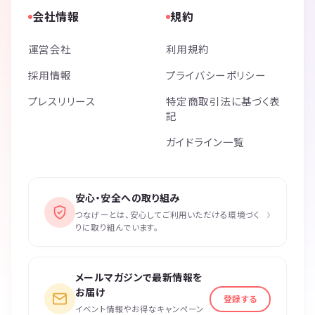
会社情報
規約
運営会社
利用規約
採用情報
プライバシーポリシー
プレスリリース
特定商取引法に基づく表
記
ガイドライン一覧
安心・安全への取り組み
›
つなげーとは、安心してご利用いただける環境づく
りに取り組んでいます。
メールマガジンで最新情報を
お届け
登録する
イベント情報やお得なキャンペーン