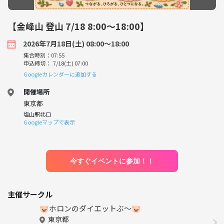
【金峰山 登山 7/18 8:00〜18:00】
2026年7月18日(土) 08:00〜18:00
集合時刻：07:55
申込締切： 7/18(土) 07:00
Googleカレンダーに追加する
開催場所
東京都
塩山駅北口
Googleマップで表示
今すぐイベントに参加！！
主催サークル
🐷ホロンのダイエットぶ〜🐷
東京都