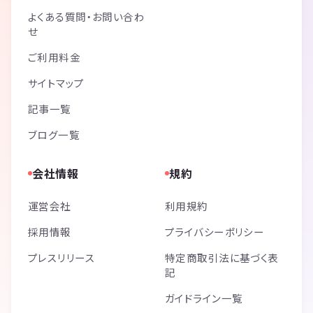
よくある質問・お問い合わ
せ
ご利用料金
サイトマップ
記事一覧
ブログ一覧
会社情報
規約
運営会社
利用規約
採用情報
プライバシーポリシー
プレスリリース
特定商取引法に基づく表
記
ガイドライン一覧