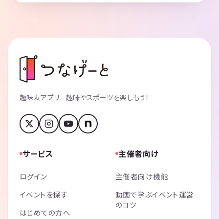
趣味友アプリ - 趣味やスポーツを楽しもう！
サービス
主催者向け
ログイン
主催者向け機能
イベントを探す
動画で学ぶイベント運営
のコツ
はじめての方へ