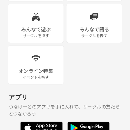
みんなで遊ぶ
みんなで語る
サークルを探す
サークルを探す
オンライン特集
イベントを探す
アプリ
つなげーとのアプリを手に入れて、サークルの友だち
とつながろう