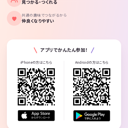
見つかる・つくれる
共通の趣味でつながるから
仲良くなりやすい
アプリでかんたん参加！
iPhoneの方はこちら
Androidの方はこちら