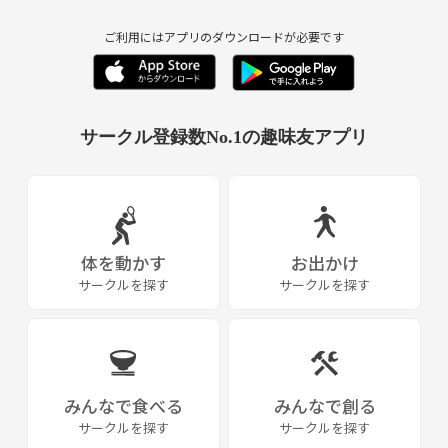
ご利用にはアプリのダウンロードが必要です
サークル登録数No.1の趣味友アプリ
体を動かす
お出かけ
サークルを探す
サークルを探す
みんなで食べる
みんなで創る
サークルを探す
サークルを探す