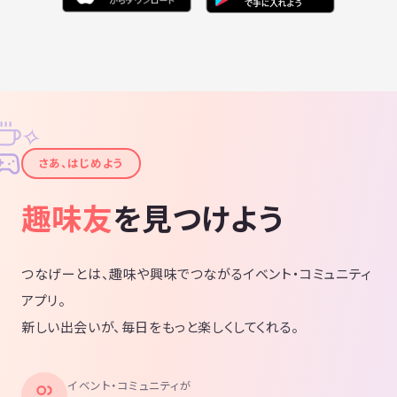
✧
✦
さあ、はじめよう
趣味友
を見つけよう
つなげーとは、趣味や興味でつながるイベント・コミュニティ
アプリ。
新しい出会いが、毎日をもっと楽しくしてくれる。
イベント・コミュニティが