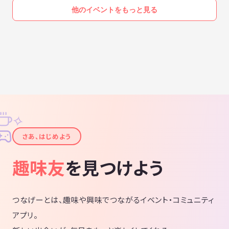
他のイベントをもっと見る
✧
✦
さあ、はじめよう
趣味友
を見つけよう
つなげーとは、趣味や興味でつながるイベント・コミュニティ
アプリ。