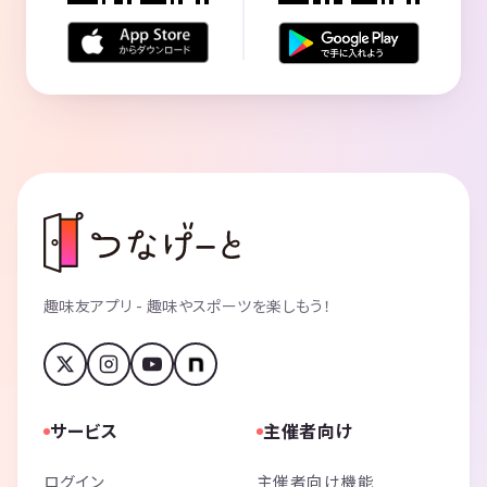
趣味友アプリ - 趣味やスポーツを楽しもう！
サービス
主催者向け
ログイン
主催者向け機能