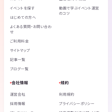
イベントを探す
動画で学ぶイベント運営
のコツ
はじめての方へ
よくある質問・お問い合わ
せ
ご利用料金
サイトマップ
記事一覧
ブログ一覧
会社情報
規約
運営会社
利用規約
採用情報
プライバシーポリシー