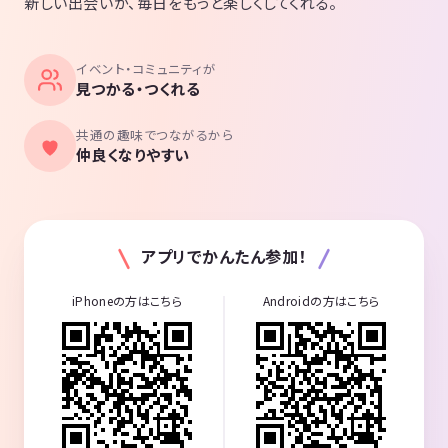
新しい出会いが、毎日をもっと楽しくしてくれる。
イベント・コミュニティが
見つかる・つくれる
共通の趣味でつながるから
仲良くなりやすい
アプリでかんたん参加！
iPhoneの方はこちら
Androidの方はこちら