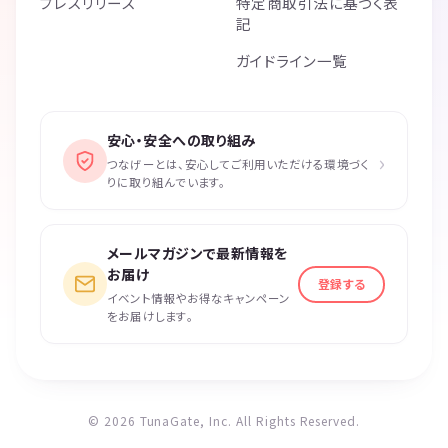
プレスリリース
特定商取引法に基づく表
記
ガイドライン一覧
安心・安全への取り組み
›
つなげーとは、安心してご利用いただける環境づく
りに取り組んでいます。
メールマガジンで最新情報を
お届け
登録する
イベント情報やお得なキャンペーン
をお届けします。
© 2026 TunaGate, Inc. All Rights Reserved.