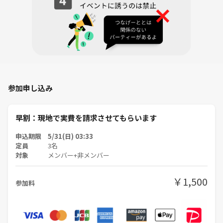
参加申し込み
早割：現地で実費を請求させてもらいます
申込期限 5/31(日) 03:33
定員
3名
対象
メンバー+非メンバー
￥1,500
参加料