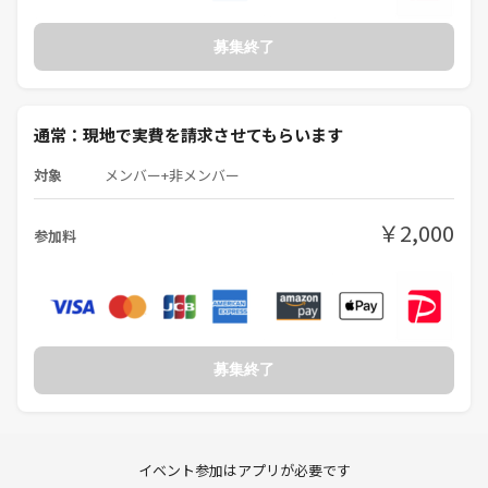
募集終了
通常：現地で実費を請求させてもらいます
対象
メンバー+非メンバー
￥2,000
参加料
募集終了
イベント参加はアプリが必要です