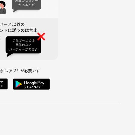
参加はアプリが必要です