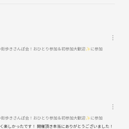
】春の街歩きさんぽ会！おひとり参加＆初参加大歓迎✨に参加
】春の街歩きさんぽ会！おひとり参加＆初参加大歓迎✨に参加
く楽しかったです！ 開催頂き本当にありがとうございました！