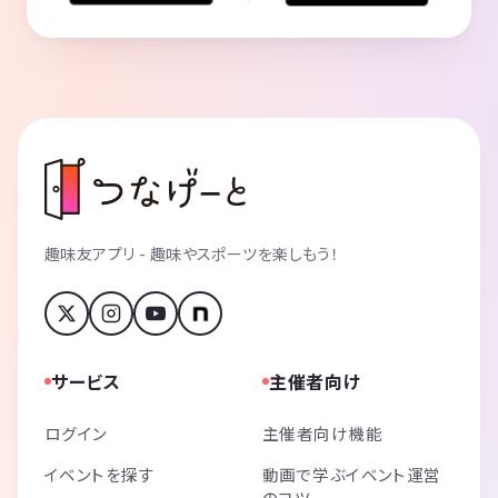
趣味友アプリ - 趣味やスポーツを楽しもう！
サービス
主催者向け
ログイン
主催者向け機能
イベントを探す
動画で学ぶイベント運営
のコツ