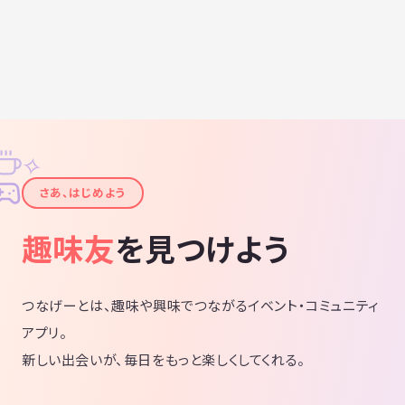
✧
✦
さあ、はじめよう
趣味友
を見つけよう
つなげーとは、趣味や興味でつながるイベント・コミュニティ
アプリ。
新しい出会いが、毎日をもっと楽しくしてくれる。