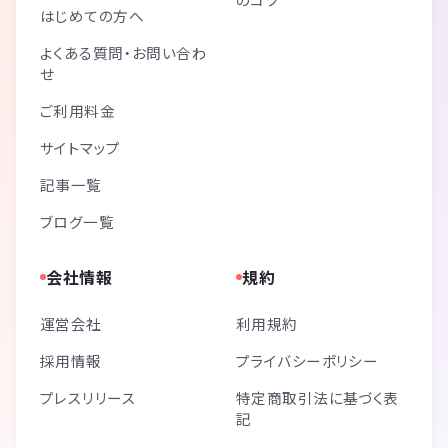
はじめての方へ
よくある質問・お問い合わ
せ
ご利用料金
サイトマップ
記事一覧
ブログ一覧
会社情報
規約
運営会社
利用規約
採用情報
プライバシーポリシー
プレスリリース
特定商取引法に基づく表
記