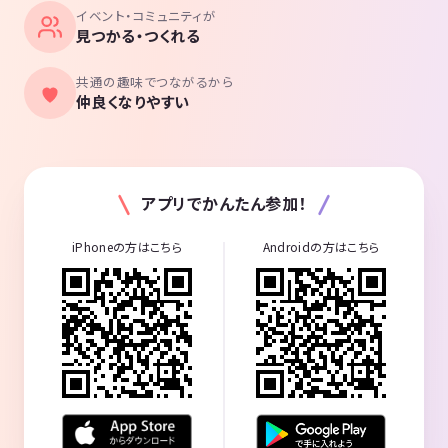
イベント・コミュニティが
見つかる・つくれる
共通の趣味でつながるから
仲良くなりやすい
アプリでかんたん参加！
iPhoneの方はこちら
Androidの方はこちら