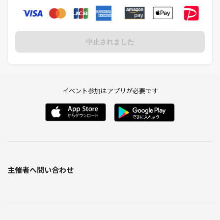
中止されました
イベント参加はアプリが必要です
主催者へ問い合わせ