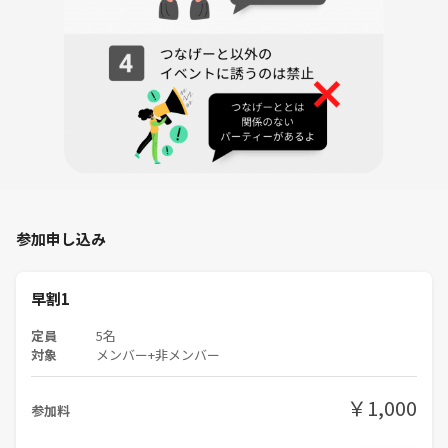
参加申し込み
早割1
定員
5名
対象
メンバー+非メンバー
￥1,000
参加料