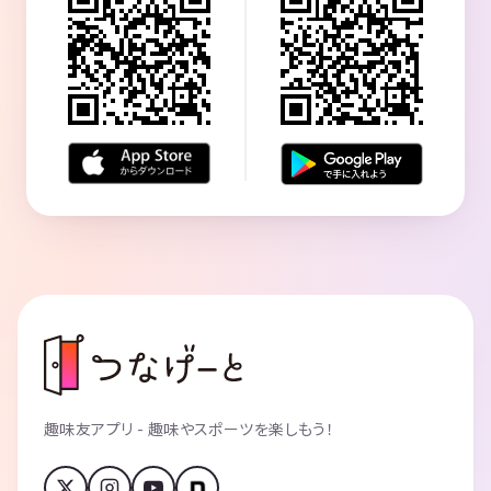
趣味友アプリ - 趣味やスポーツを楽しもう！