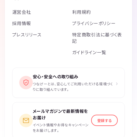
運営会社
利用規約
採用情報
プライバシーポリシー
プレスリリース
特定商取引法に基づく表
記
ガイドライン一覧
安心・安全への取り組み
›
つなげーとは、安心してご利用いただける環境づく
りに取り組んでいます。
メールマガジンで最新情報を
お届け
登録する
イベント情報やお得なキャンペーン
をお届けします。