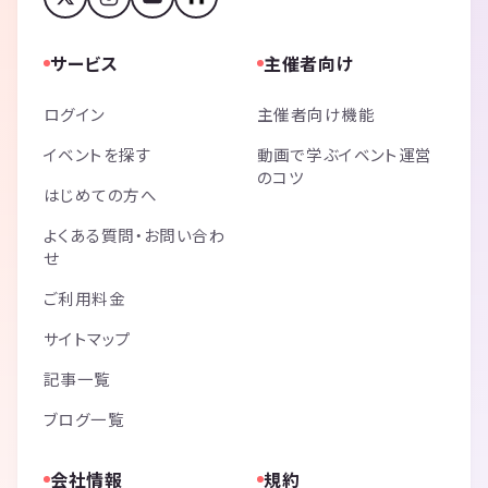
サービス
主催者向け
ログイン
主催者向け機能
イベントを探す
動画で学ぶイベント運営
のコツ
はじめての方へ
よくある質問・お問い合わ
せ
ご利用料金
サイトマップ
記事一覧
ブログ一覧
会社情報
規約