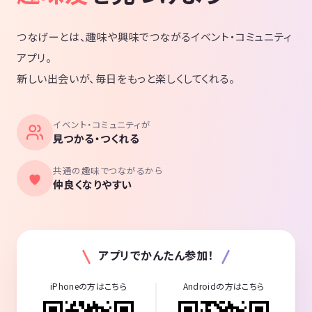
つなげーとは、趣味や興味でつながるイベント・コミュニティ
アプリ。
新しい出会いが、毎日をもっと楽しくしてくれる。
イベント・コミュニティが
見つかる・つくれる
共通の趣味でつながるから
仲良くなりやすい
アプリでかんたん参加！
iPhoneの方はこちら
Androidの方はこちら