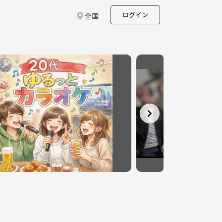
ログイン
全国