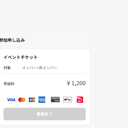
参加申し込み
イベントチケット
対象
メンバー+非メンバー
￥1,200
参加料
募集終了