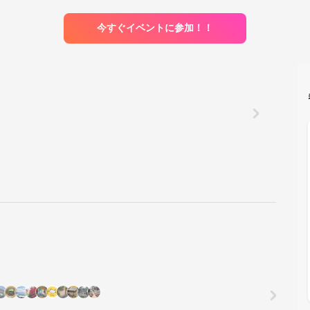
今すぐイベントに参加！！