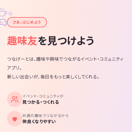
✧
✦
さあ、はじめよう
趣味友
を見つけよう
つなげーとは、趣味や興味でつながるイベント・コミュニティ
アプリ。
新しい出会いが、毎日をもっと楽しくしてくれる。
イベント・コミュニティが
見つかる・つくれる
共通の趣味でつながるから
仲良くなりやすい