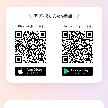
アプリでかんたん参加！
iPhoneの方はこちら
Androidの方はこちら