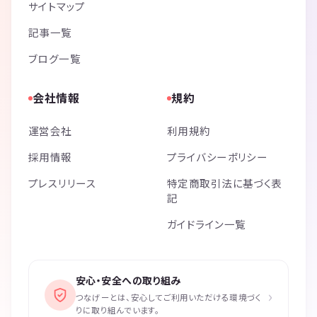
サイトマップ
記事一覧
ブログ一覧
会社情報
規約
運営会社
利用規約
採用情報
プライバシーポリシー
プレスリリース
特定商取引法に基づく表
記
ガイドライン一覧
安心・安全への取り組み
›
つなげーとは、安心してご利用いただける環境づく
りに取り組んでいます。