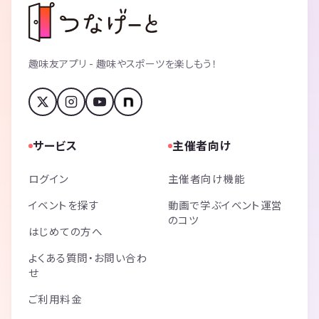
趣味友アプリ - 趣味やスポーツを楽しもう！
サービス
主催者向け
ログイン
主催者向け機能
イベントを探す
動画で学ぶイベント運営
のコツ
はじめての方へ
よくある質問・お問い合わ
せ
ご利用料金