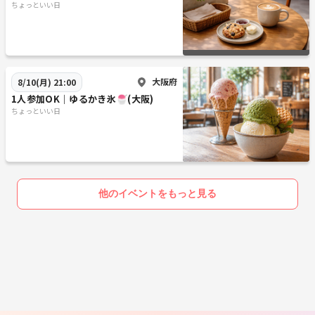
ちょっといい日
大阪府
8/10(月) 21:00
1人参加OK｜ゆるかき氷🍧(大阪)
ちょっといい日
他のイベントをもっと見る