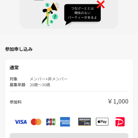
参加申し込み
通常
対象
メンバー+非メンバー
募集年齢
20歳〜30歳
￥1,000
参加料