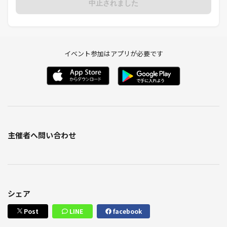
中止されました
イベント参加はアプリが必要です
主催者へ問い合わせ
シェア
Post
LINE
facebook