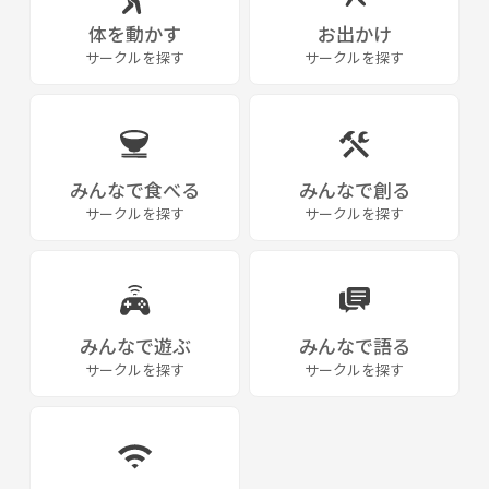
体を動かす
お出かけ
サークルを探す
サークルを探す
みんなで食べる
みんなで創る
サークルを探す
サークルを探す
みんなで遊ぶ
みんなで語る
サークルを探す
サークルを探す