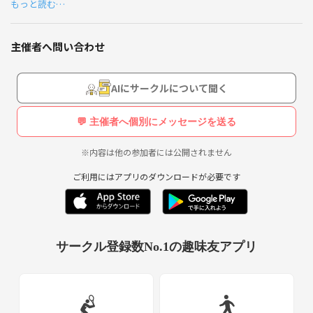
もっと読む…
主催者へ問い合わせ
AIにサークルについて聞く
💬 主催者へ個別にメッセージを送る
※内容は他の参加者には公開されません
ご利用にはアプリのダウンロードが必要です
サークル登録数No.1の趣味友アプリ