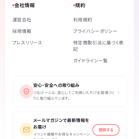
会社情報
規約
運営会社
利用規約
採用情報
プライバシーポリシー
プレスリリース
特定商取引法に基づく表
記
ガイドライン一覧
安心・安全への取り組み
›
つなげーとは、安心してご利用いただける環境づく
りに取り組んでいます。
メールマガジンで最新情報を
お届け
登録する
イベント情報やお得なキャンペーン