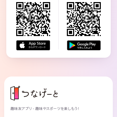
趣味友アプリ - 趣味やスポーツを楽しもう！