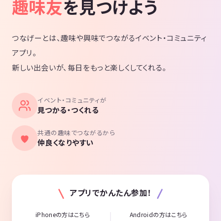
趣味友
を見つけよう
つなげーとは、趣味や興味でつながるイベント・コミュニティ
アプリ。
新しい出会いが、毎日をもっと楽しくしてくれる。
イベント・コミュニティが
見つかる・つくれる
共通の趣味でつながるから
仲良くなりやすい
アプリでかんたん参加！
iPhoneの方はこちら
Androidの方はこちら