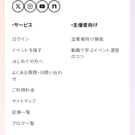
サービス
主催者向け
ログイン
主催者向け機能
イベントを探す
動画で学ぶイベント運営
のコツ
はじめての方へ
よくある質問・お問い合わ
せ
ご利用料金
サイトマップ
記事一覧
ブログ一覧