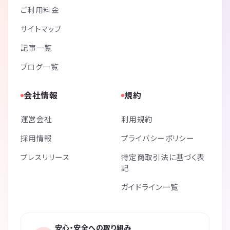
ご利用料金
サイトマップ
記事一覧
ブログ一覧
会社情報
規約
運営会社
利用規約
採用情報
プライバシーポリシー
プレスリリース
特定商取引法に基づく表
記
ガイドライン一覧
安心・安全への取り組み