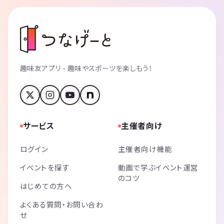
趣味友アプリ - 趣味やスポーツを楽しもう！
サービス
主催者向け
ログイン
主催者向け機能
イベントを探す
動画で学ぶイベント運営
のコツ
はじめての方へ
よくある質問・お問い合わ
せ