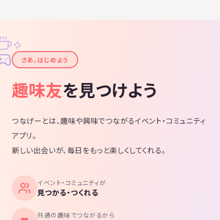
✧
✦
さあ、はじめよう
趣味友
を見つけよう
つなげーとは、趣味や興味でつながるイベント・コミュニティ
アプリ。
新しい出会いが、毎日をもっと楽しくしてくれる。
イベント・コミュニティが
見つかる・つくれる
共通の趣味でつながるから