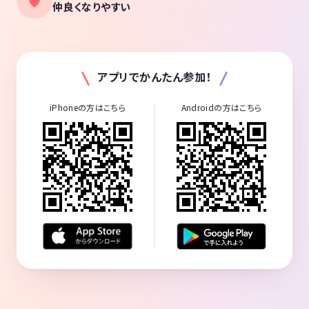
仲良くなりやすい
アプリでかんたん参加！
iPhoneの方はこちら
Androidの方はこちら