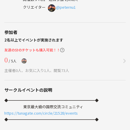
クリエイター
@peternu1
参加者
2名以上でイベントが実施されます
友達の分のチケットも購入可能！！
0
/ 5人
主催者0人、お気に入り1人、閲覧73人
サークルイベントの説明
◆━━━━━━━━━━━━━━━━━━━━━━━◆
東京最大級の国際交流コミュニティ
https://tunagate.com/circle/21528/events
◆━━━━━━━━━━━━━━━━━━━━━━━◆