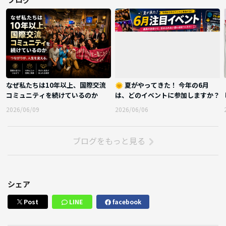
なぜ私たちは10年以上、国際交流
🌞 夏がやってきた！ 今年の6月
コミュニティを続けているのか
は、どのイベントに参加しますか？
2026/06/09
2026/06/06
ブログをもっと見る
シェア
Post
LINE
facebook