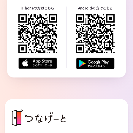
iPhoneの方はこちら
Androidの方はこちら