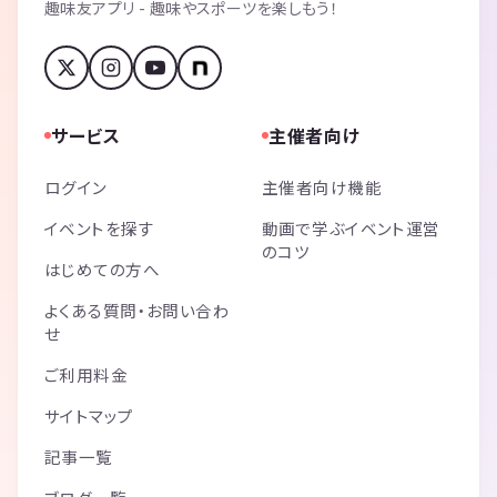
趣味友アプリ - 趣味やスポーツを楽しもう！
サービス
主催者向け
ログイン
主催者向け機能
イベントを探す
動画で学ぶイベント運営
のコツ
はじめての方へ
よくある質問・お問い合わ
せ
ご利用料金
サイトマップ
記事一覧