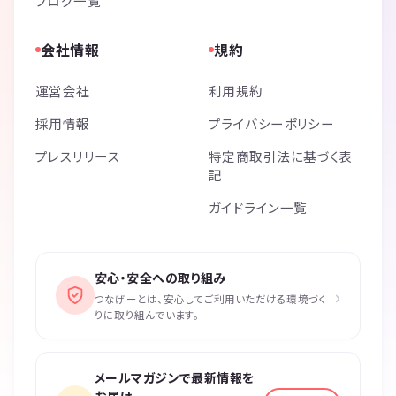
ブログ一覧
会社情報
規約
運営会社
利用規約
採用情報
プライバシーポリシー
プレスリリース
特定商取引法に基づく表
記
ガイドライン一覧
安心・安全への取り組み
›
つなげーとは、安心してご利用いただける環境づく
りに取り組んでいます。
メールマガジンで最新情報を
お届け