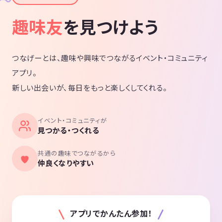
趣味友
を見つけよう
つなげーとは、趣味や興味でつながるイベント・コミュニティ
アプリ。
新しい出会いが、毎日をもっと楽しくしてくれる。
イベント・コミュニティが
見つかる・つくれる
共通の趣味でつながるから
仲良くなりやすい
アプリでかんたん参加！