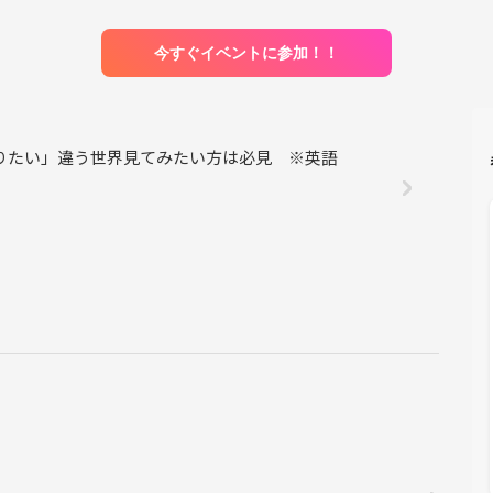
今すぐイベントに参加！！
りたい」違う世界見てみたい方は必見 ※英語