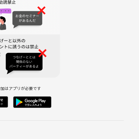
参加はアプリが必要です