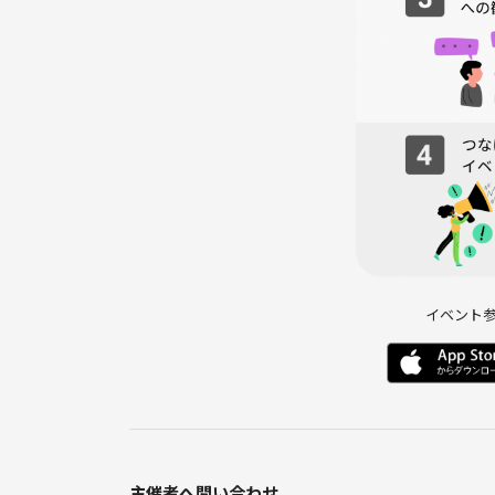
※東京最大級の国際交流コミュニティ
イベント
主催者へ問い合わせ