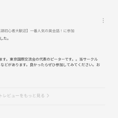
英語初心者大歓迎】一番人気の英会話！に参加
した。
ます。東京国際交流会の代表のピーターです。。当サークル
トなどがあります。良かったらぜひ参加してみてください。お
トレビューをもっと見る