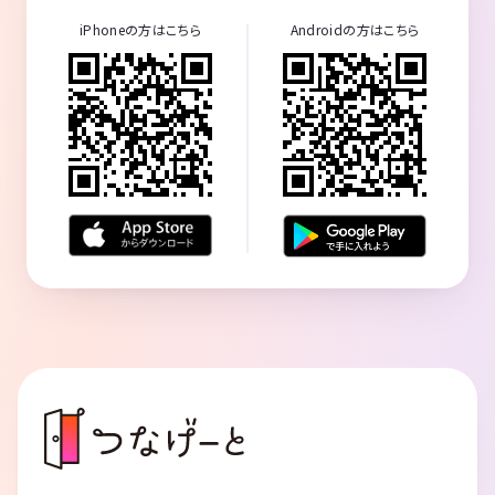
iPhoneの方はこちら
Androidの方はこちら