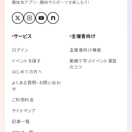
趣味友アプリ - 趣味やスポーツを楽しもう！
サービス
主催者向け
ログイン
主催者向け機能
イベントを探す
動画で学ぶイベント運営
のコツ
はじめての方へ
よくある質問・お問い合わ
せ
ご利用料金
サイトマップ
記事一覧