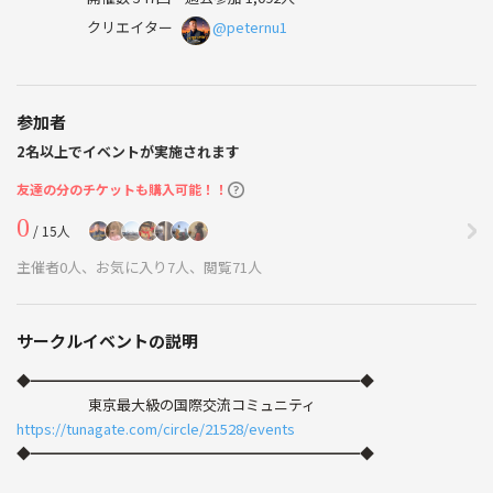
クリエイター
@peternu1
参加者
2名以上でイベントが実施されます
友達の分のチケットも購入可能！！
0
/ 15人
主催者0人、お気に入り7人、閲覧71人
サークルイベントの説明
◆━━━━━━━━━━━━━━━━━━━━━━━◆
東京最大級の国際交流コミュニティ
https://tunagate.com/circle/21528/events
◆━━━━━━━━━━━━━━━━━━━━━━━◆