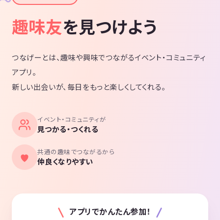
趣味友
を見つけよう
つなげーとは、趣味や興味でつながるイベント・コミュニティ
アプリ。
新しい出会いが、毎日をもっと楽しくしてくれる。
イベント・コミュニティが
見つかる・つくれる
共通の趣味でつながるから
仲良くなりやすい
アプリでかんたん参加！