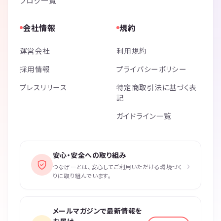
ブログ一覧
会社情報
規約
運営会社
利用規約
採用情報
プライバシーポリシー
プレスリリース
特定商取引法に基づく表
記
ガイドライン一覧
安心・安全への取り組み
›
つなげーとは、安心してご利用いただける環境づく
りに取り組んでいます。
メールマガジンで最新情報を
お届け