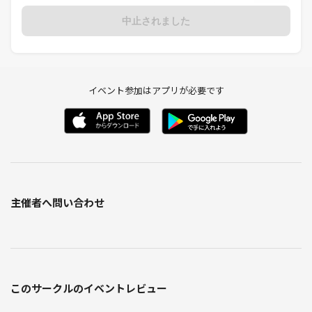
中止されました
イベント参加はアプリが必要です
主催者へ問い合わせ
このサークルのイベントレビュー