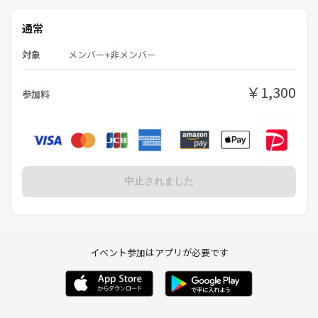
通常
対象
メンバー+非メンバー
￥1,300
参加料
中止されました
イベント参加はアプリが必要です