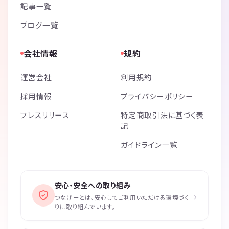
記事一覧
ブログ一覧
会社情報
規約
運営会社
利用規約
採用情報
プライバシーポリシー
プレスリリース
特定商取引法に基づく表
記
ガイドライン一覧
安心・安全への取り組み
›
つなげーとは、安心してご利用いただける環境づく
りに取り組んでいます。