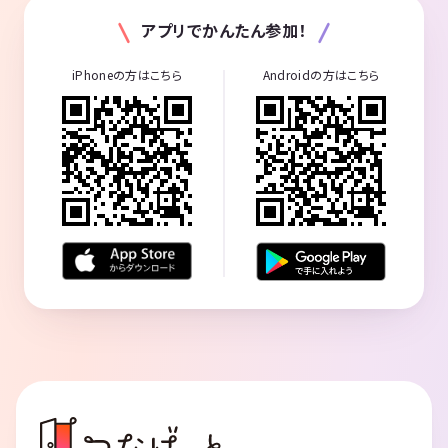
アプリでかんたん参加！
iPhoneの方はこちら
Androidの方はこちら