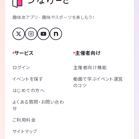
趣味友アプリ - 趣味やスポーツを楽しもう！
サービス
主催者向け
ログイン
主催者向け機能
イベントを探す
動画で学ぶイベント運営
のコツ
はじめての方へ
よくある質問・お問い合わ
せ
ご利用料金
サイトマップ