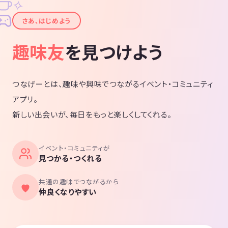
✧
✦
さあ、はじめよう
趣味友
を見つけよう
つなげーとは、趣味や興味でつながるイベント・コミュニティ
アプリ。
新しい出会いが、毎日をもっと楽しくしてくれる。
イベント・コミュニティが
見つかる・つくれる
共通の趣味でつながるから
仲良くなりやすい