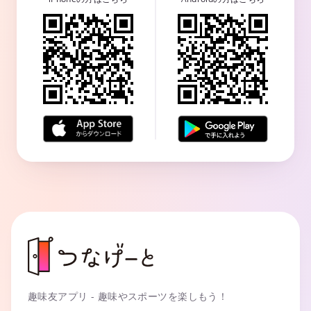
趣味友アプリ - 趣味やスポーツを楽しもう！