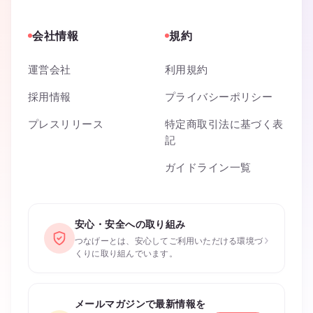
会社情報
規約
運営会社
利用規約
採用情報
プライバシーポリシー
プレスリリース
特定商取引法に基づく表
記
ガイドライン一覧
安心・安全への取り組み
›
つなげーとは、安心してご利用いただける環境づ
くりに取り組んでいます。
メールマガジンで最新情報を