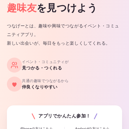
趣味友
を見つけよう
つなげーとは、趣味や興味でつながるイベント・コミュ
ニティアプリ。
新しい出会いが、毎日をもっと楽しくしてくれる。
イベント・コミュニティが
見つかる・つくれる
共通の趣味でつながるから
仲良くなりやすい
アプリでかんたん参加！
iPhoneの方はこちら
Androidの方はこちら