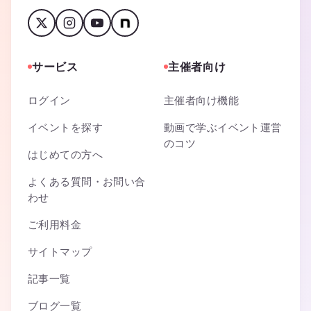
サービス
主催者向け
ログイン
主催者向け機能
イベントを探す
動画で学ぶイベント運営
のコツ
はじめての方へ
よくある質問・お問い合
わせ
ご利用料金
サイトマップ
記事一覧
ブログ一覧