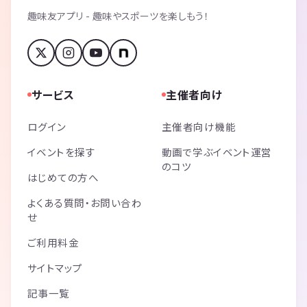
趣味友アプリ - 趣味やスポーツを楽しもう！
サービス
主催者向け
ログイン
主催者向け機能
イベントを探す
動画で学ぶイベント運営
のコツ
はじめての方へ
よくある質問・お問い合わ
せ
ご利用料金
サイトマップ
記事一覧