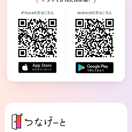
iPhoneの方はこちら
Androidの方はこちら