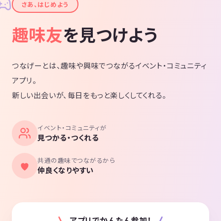
✦
さあ、はじめよう
趣味友
を見つけよう
つなげーとは、趣味や興味でつながるイベント・コミュニティ
アプリ。
新しい出会いが、毎日をもっと楽しくしてくれる。
イベント・コミュニティが
見つかる・つくれる
共通の趣味でつながるから
仲良くなりやすい
アプリでかんたん参加！