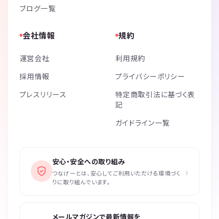
ブログ一覧
会社情報
規約
運営会社
利用規約
採用情報
プライバシーポリシー
プレスリリース
特定商取引法に基づく表
記
ガイドライン一覧
安心・安全への取り組み
›
つなげーとは、安心してご利用いただける環境づく
りに取り組んでいます。
メールマガジンで最新情報を