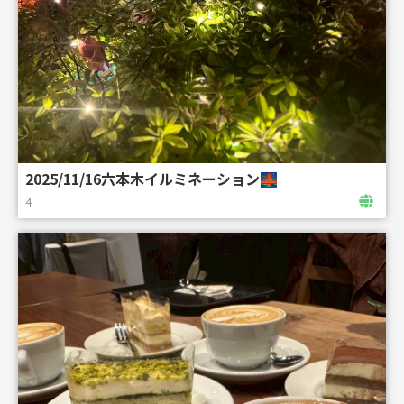
2025/11/16六本木イルミネーション🌉
4