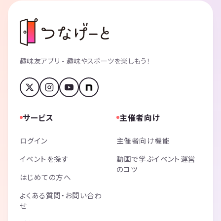
趣味友アプリ - 趣味やスポーツを楽しもう！
サービス
主催者向け
ログイン
主催者向け機能
イベントを探す
動画で学ぶイベント運営
のコツ
はじめての方へ
よくある質問・お問い合わ
せ