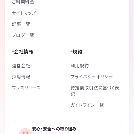
ご利用料金
サイトマップ
記事一覧
ブログ一覧
会社情報
規約
運営会社
利用規約
採用情報
プライバシーポリシー
プレスリリース
特定商取引法に基づく表
記
ガイドライン一覧
安心・安全への取り組み