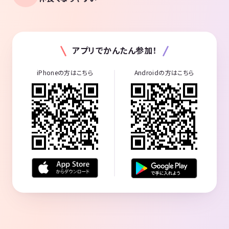
アプリでかんたん参加！
iPhoneの方はこちら
Androidの方はこちら