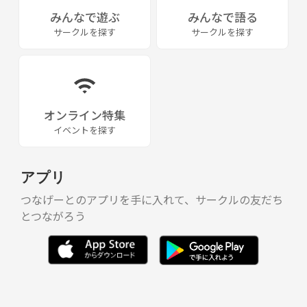
みんなで遊ぶ
みんなで語る
サークルを探す
サークルを探す
オンライン特集
イベントを探す
アプリ
つなげーとのアプリを手に入れて、サークルの友だち
とつながろう