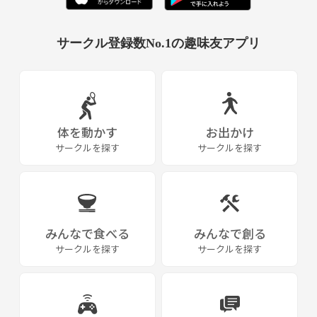
サークル登録数No.1の趣味友アプリ
体を動かす
お出かけ
サークルを探す
サークルを探す
みんなで食べる
みんなで創る
サークルを探す
サークルを探す