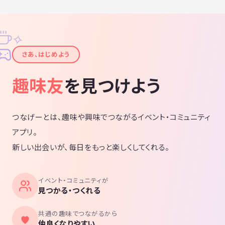
✧
✦
さあ、はじめよう
趣味友
を見つけよう
つなげーとは、趣味や興味でつながるイベント・コミュニティ
アプリ。
新しい出会いが、毎日をもっと楽しくしてくれる。
イベント・コミュニティが
見つかる・つくれる
共通の趣味でつながるから
仲良くなりやすい