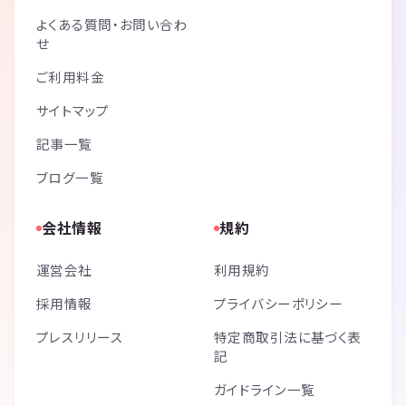
よくある質問・お問い合わ
せ
ご利用料金
サイトマップ
記事一覧
ブログ一覧
会社情報
規約
運営会社
利用規約
採用情報
プライバシーポリシー
プレスリリース
特定商取引法に基づく表
記
ガイドライン一覧