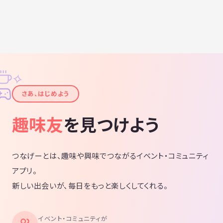
✧
✦
さあ、はじめよう
趣味友
を見つけよう
つなげーとは、趣味や興味でつながるイベント・コミュニティ
アプリ。
新しい出会いが、毎日をもっと楽しくしてくれる。
イベント・コミュニティが