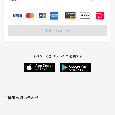
中止されました
イベント参加はアプリが必要です
主催者へ問い合わせ