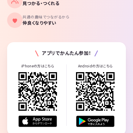
見つかる・つくれる
共通の趣味でつながるから
仲良くなりやすい
アプリでかんたん参加！
iPhoneの方はこちら
Androidの方はこちら