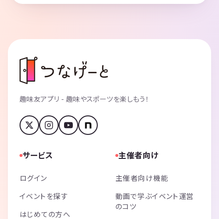
趣味友アプリ - 趣味やスポーツを楽しもう！
サービス
主催者向け
ログイン
主催者向け機能
イベントを探す
動画で学ぶイベント運営
のコツ
はじめての方へ